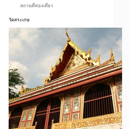
สถานที่ท่องเที่ยว
วัดสระเกษ