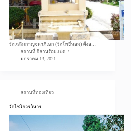
วัดเฉลิมกาญจนาภิเษก (วัดโพธิ์หอม) ตั้งอ…
สถานที่ อีสานร้อยแปด
มกราคม 13, 2021
สถานที่ท่องเที่ยว
วัดไชโยวรวิหาร