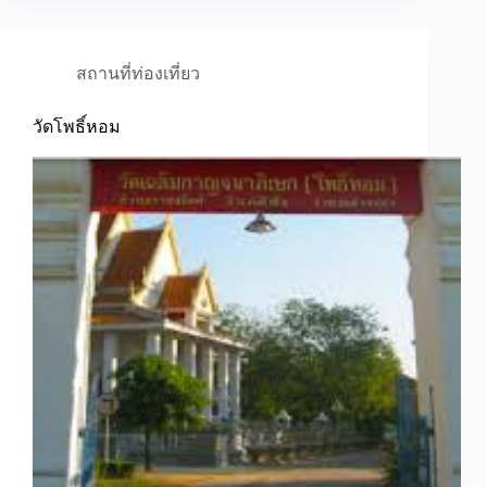
สถานที่ท่องเที่ยว
วัดโพธิ์หอม