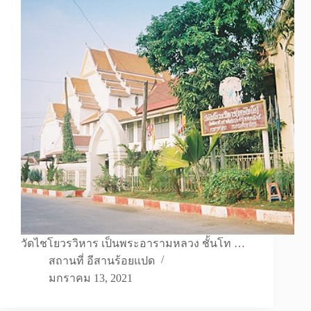
วัดไชโยวรวิหาร เป็นพระอารามหลวง ชั้นโท …
สถานที่ อีสานร้อยแปด
มกราคม 13, 2021