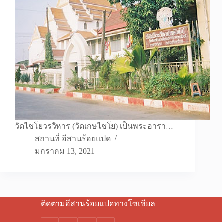
วัดไชโยวรวิหาร (วัดเกษไชโย) เป็นพระอารา…
สถานที่ อีสานร้อยแปด
มกราคม 13, 2021
ติดตามอีสานร้อยแปดทางโซเชียล