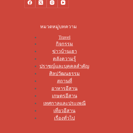
หมวดหมู่บทความ
Travel
กิจกรรม
ข่าวบ้านเฮา
คลังความรู้
ปราชญ์และบุคคลสำคัญ
ศิลปวัฒนธรรม
สถานที่
อาหารอีสาน
เกษตรอีสาน
เทศกาลและประเพณี
เที่ยวอีสาน
เรื่องทั่วไป