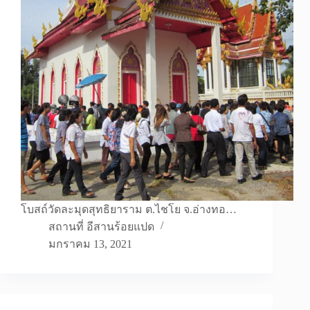
โบสถ์วัดละมุดสุทธิยาราม ต.ไชโย จ.อ่างทอ…
สถานที่ อีสานร้อยแปด
มกราคม 13, 2021