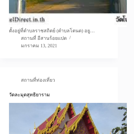
ตั้งอยู่ที่ตำบลราชสถิตย์ (ตำบลโตนด) อยู…
สถานที่ อีสานร้อยแปด
มกราคม 13, 2021
สถานที่ท่องเที่ยว
วัดละมุดสุทธิยาราม