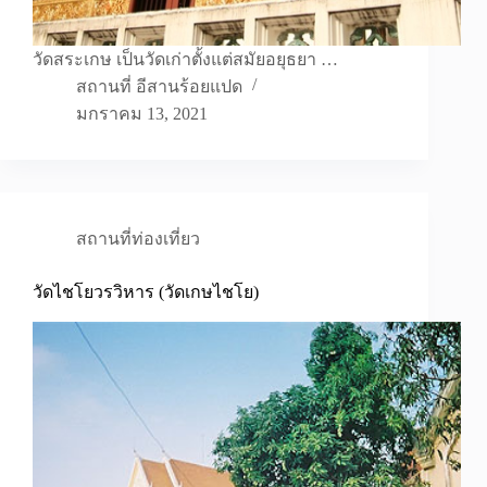
วัดสระเกษ เป็นวัดเก่าตั้งแต่สมัยอยุธยา …
สถานที่ อีสานร้อยแปด
มกราคม 13, 2021
สถานที่ท่องเที่ยว
วัดไชโยวรวิหาร (วัดเกษไชโย)