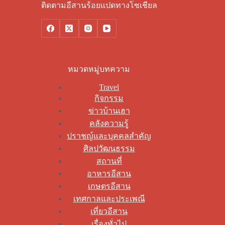
ติดตามอีสานร้อยแปดทางโซเชียล
หมวดหมู่บทความ
Travel
กิจกรรม
ข่าวบ้านเฮา
คลังความรู้
ปราชญ์และบุคคลสำคัญ
ศิลปวัฒนธรรม
สถานที่
อาหารอีสาน
เกษตรอีสาน
เทศกาลและประเพณี
เที่ยวอีสาน
เรื่องทั่วไป