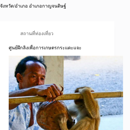
จังหวัด/อำเภอ
อำเภอกาญจนดิษฐ์
สถานที่ท่องเที่ยว
ศูนย์ฝึกลิงเพื่อการเกษตรกระแดะแจะ