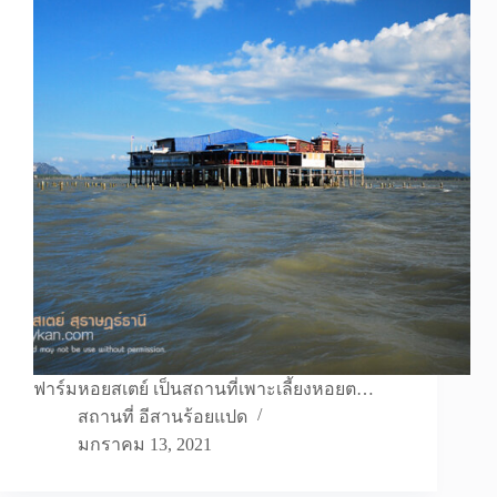
ฟาร์มหอยสเตย์ เป็นสถานที่เพาะเลี้ยงหอยต…
สถานที่ อีสานร้อยแปด
มกราคม 13, 2021