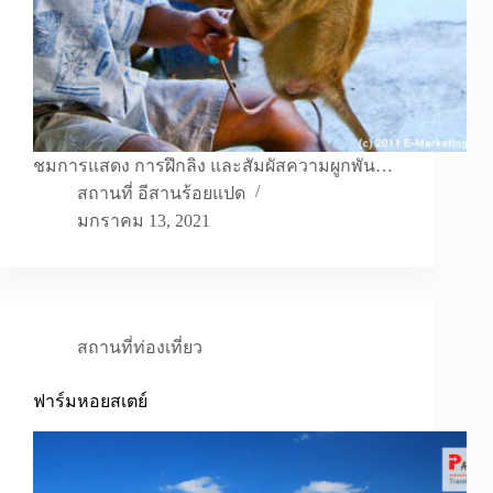
ชมการแสดง การฝึกลิง และสัมผัสความผูกพัน…
สถานที่ อีสานร้อยแปด
มกราคม 13, 2021
สถานที่ท่องเที่ยว
ฟาร์มหอยสเตย์