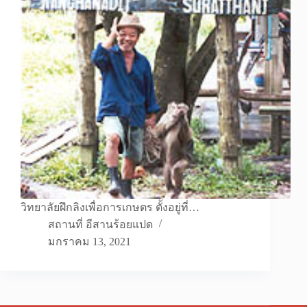
วิทยาลัยฝึกลิงเพื่อการเกษตร ตั้งอยู่ที่…
สถานที่ อีสานร้อยแปด
มกราคม 13, 2021