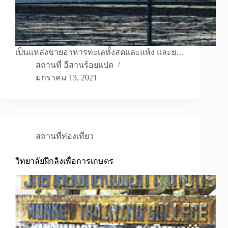
เป็นแหล่งขายอาหารทะเลทั้งสดและแห้ง และย…
สถานที่ อีสานร้อยแปด
มกราคม 13, 2021
สถานที่ท่องเที่ยว
วิทยาลัยฝึกลิงเพื่อการเกษตร