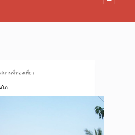
สถานที่ท่องเที่ยว
ังโก