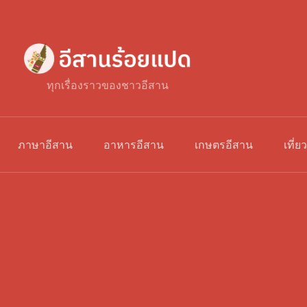
ทุกเรื่องราวของชาวอีสาน
ภาษาอีสาน
อาหารอีสาน
เกษตรอีสาน
เที่ย