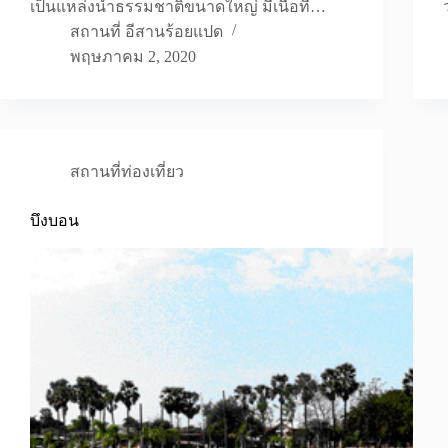
เป็นแหล่งน้ำธรรมชาติขนาดใหญ่ มีเนื่อที่…
สถานที่ อีสานร้อยแปด
พฤษภาคม 2, 2020
สถานที่ท่องเที่ยว
บึงบอน