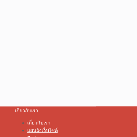
เกี่ยวกับเรา
เกี่ยวกับเรา
แผนผังเว็บไซต์