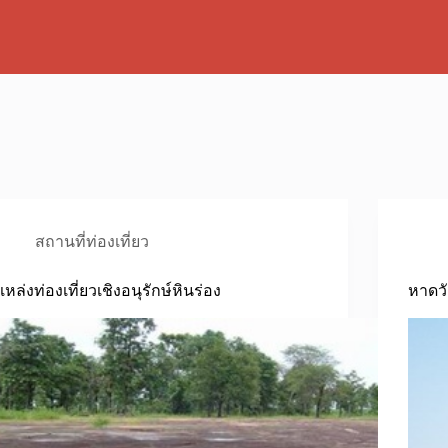
สถานที่ท่องเที่ยว
แหล่งท่องเที่ยวเชิงอนุรักษ์หินร่อง
หาดว