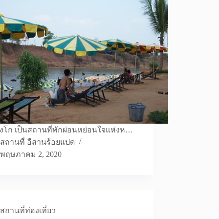
งโก เป็นสถานที่พักผ่อนหย่อนใจแห่งห…
สถานที่ อีสานร้อยแปด
พฤษภาคม 2, 2020
สถานที่ท่องเที่ยว