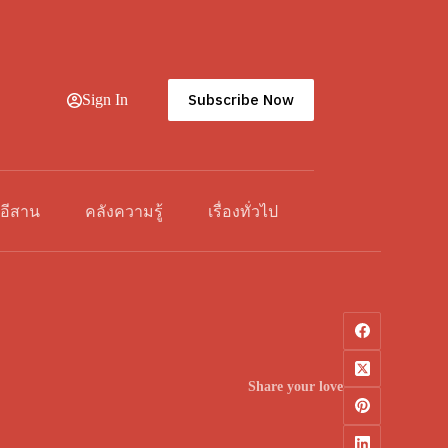
Subscribe Now
Sign In
วอีสาน
คลังความรู้
เรื่องทั่วไป
Share your love