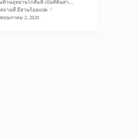
ื้นที่วนอุทยานโกสัมพี เป็นที่ดินสา…
สถานที่ อีสานร้อยแปด
พฤษภาคม 2, 2020