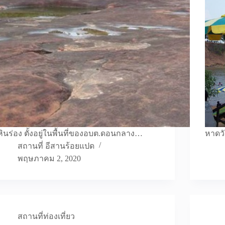
หินร่อง ตั้งอยู่ในพื้นที่ของอบต.ดอนกลาง…
หาดวั
สถานที่ อีสานร้อยแปด
พฤษภาคม 2, 2020
สถานที่ท่องเที่ยว