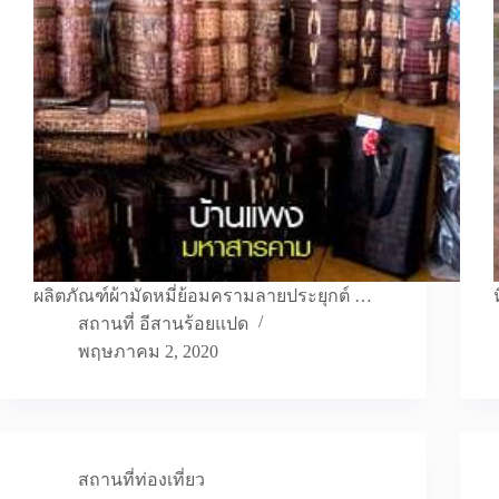
ผลิตภัณฑ์ผ้ามัดหมี่ย้อมครามลายประยุกต์ …
สถานที่ อีสานร้อยแปด
พฤษภาคม 2, 2020
สถานที่ท่องเที่ยว