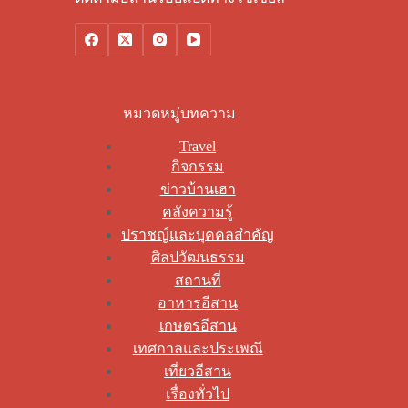
หมวดหมู่บทความ
Travel
กิจกรรม
ข่าวบ้านเฮา
คลังความรู้
ปราชญ์และบุคคลสำคัญ
ศิลปวัฒนธรรม
สถานที่
อาหารอีสาน
เกษตรอีสาน
เทศกาลและประเพณี
เที่ยวอีสาน
เรื่องทั่วไป