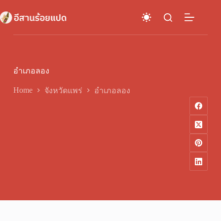
Skip
to
content
อำเภอลอง
Home
จังหวัดแพร่
อำเภอลอง