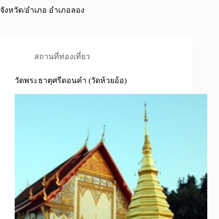
จังหวัด/อำเภอ
อำเภอลอง
สถานที่ท่องเที่ยว
วัดพระธาตุศรีดอนคำ (วัดห้วยอ้อ)