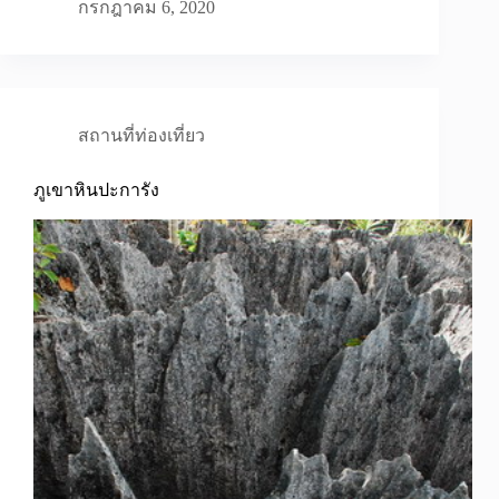
กรกฎาคม 6, 2020
สถานที่ท่องเที่ยว
ภูเขาหินปะการัง