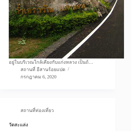
อยู่ในบริเวณใกล้เคียงกับแก่งหลวง เป็นถ้…
สถานที่ อีสานร้อยแปด
กรกฎาคม 6, 2020
สถานที่ท่องเที่ยว
วัดสะแล่ง