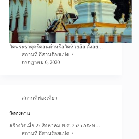
วัดพระธาตุศรีดอนคำหรือวัดห้วยอ้อ ตั้งอย…
สถานที่ อีสานร้อยแปด
กรกฎาคม 6, 2020
สถานที่ท่องเที่ยว
วัดดงลาน
สร้างวัดเมื่อ 27 สิงหาคม พ.ศ. 2525 กระท…
สถานที่ อีสานร้อยแปด