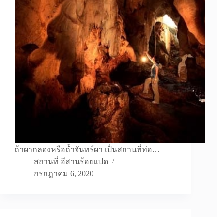
ถ้าผากลองหรือถ้ำจันทร์ผา เป็นสถานที่ท่อ…
สถานที่ อีสานร้อยแปด
กรกฎาคม 6, 2020