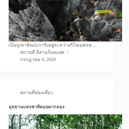
เป็นภูเขาหินปะการังอยู่ระหว่างกิโลเมตรท…
สถานที่ อีสานร้อยแปด
กรกฎาคม 6, 2020
สถานที่ท่องเที่ยว
อุทยานแห่งชาติดอยผากลอง