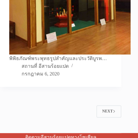
พิพิธภัณฑ์พระพุทธรูปสำคัญและประวัติบูรพ…
สถานที่ อีสานร้อยแปด
กรกฎาคม 6, 2020
NEXT
ติดตามอีสานร้อยแปดทางโซเชียล