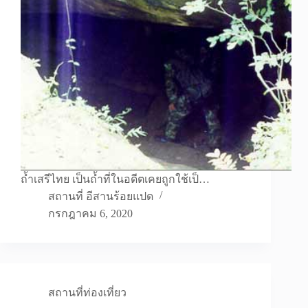
ถ้ำเสรีไทย เป็นถ้ำที่ในอดีตเคยถูกใช้เป็…
สถานที่ อีสานร้อยแปด
กรกฎาคม 6, 2020
สถานที่ท่องเที่ยว