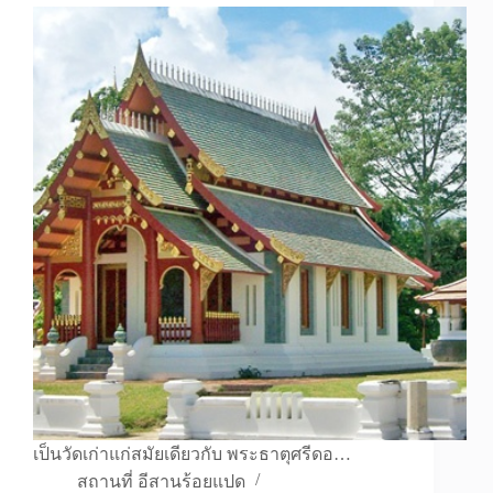
เป็นวัดเก่าแก่สมัยเดียวกับ พระธาตุศรีดอ…
สถานที่ อีสานร้อยแปด