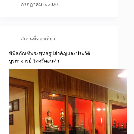
กรกฎาคม 6, 2020
สถานที่ท่องเที่ยว
พิพิธภัณฑ์พระพุทธรูปสำคัญและประวัติ
บูรพาจารย์ วัดศรีดอนคำ