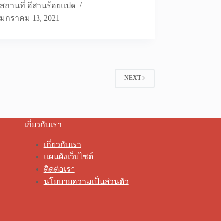
สถานที่ อีสานร้อยแปด
มกราคม 13, 2021
NEXT
เกี่ยวกับเรา
เกี่ยวกับเรา
แผนผังเว็บไซต์
ติดต่อเรา
นโยบายความเป็นส่วนตัว