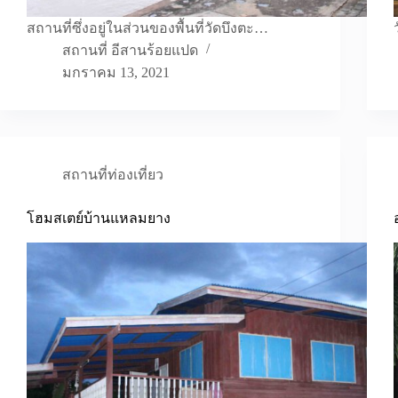
สถานที่ซึ่งอยู่ในส่วนของพื้นที่วัดบึงตะ…
สถานที่ อีสานร้อยแปด
มกราคม 13, 2021
สถานที่ท่องเที่ยว
โฮมสเตย์บ้านแหลมยาง