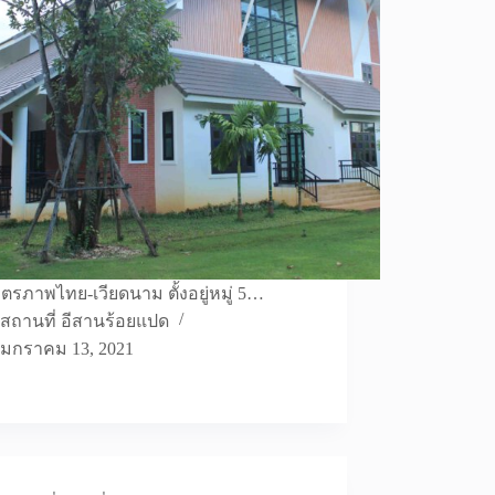
มิตรภาพไทย-เวียดนาม ตั้งอยู่หมู่ 5…
สถานที่ อีสานร้อยแปด
มกราคม 13, 2021