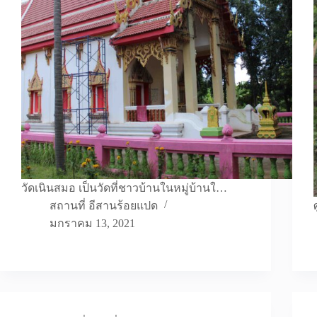
วัดเนินสมอ เป็นวัดที่ชาวบ้านในหมู่บ้านใ…
สถานที่ อีสานร้อยแปด
มกราคม 13, 2021