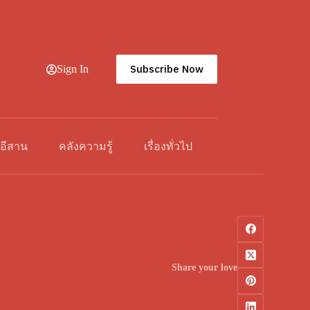
Subscribe Now
Sign In
วอีสาน
คลังความรู้
เรื่องทั่วไป
Share your love