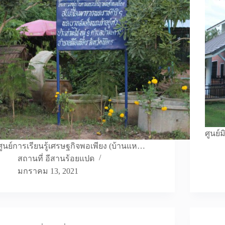
ศูนย์
ศูนย์การเรียนรู้เศรษฐกิจพอเพียง (บ้านแห…
สถานที่ อีสานร้อยแปด
มกราคม 13, 2021