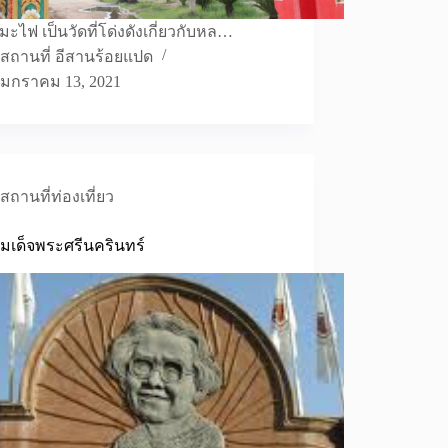
ามะไฟ เป็นวัดที่โด่งดังเกี่ยวกับหล…
สถานที่ อีสานร้อยแปด
มกราคม 13, 2021
สถานที่ท่องเที่ยว
มเด็จพระศรีนครินทร์