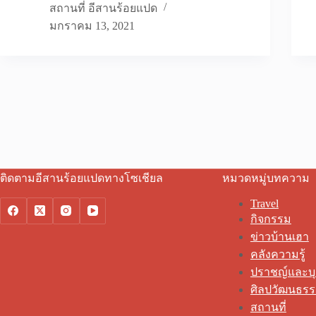
สถานที่ อีสานร้อยแปด
มกราคม 13, 2021
ติดตามอีสานร้อยแปดทางโซเชียล
หมวดหมู่บทความ
Travel
กิจกรรม
ข่าวบ้านเฮา
คลังความรู้
ปราชญ์และบ
ศิลปวัฒนธร
สถานที่