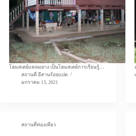
โฮมสเตย์แหลมยาง เป็นโฮมสเตย์การเรียนรู้…
สถานที่ อีสานร้อยแปด
มกราคม 13, 2021
สถานที่ท่องเที่ยว