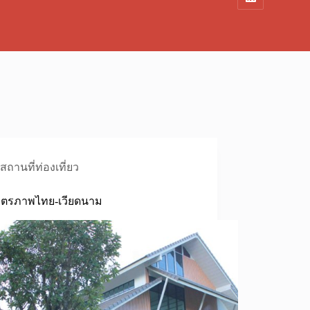
สถานที่ท่องเที่ยว
มิตรภาพไทย-เวียดนาม