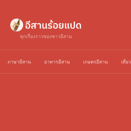
ทุกเรื่องราวของชาวอีสาน
ภาษาอีสาน
อาหารอีสาน
เกษตรอีสาน
เที่ย