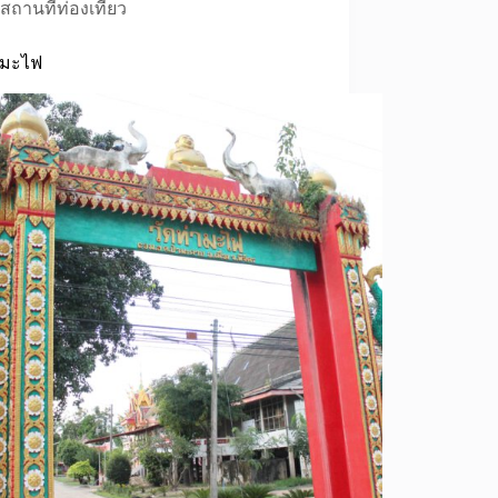
สถานที่ท่องเที่ยว
ามะไฟ