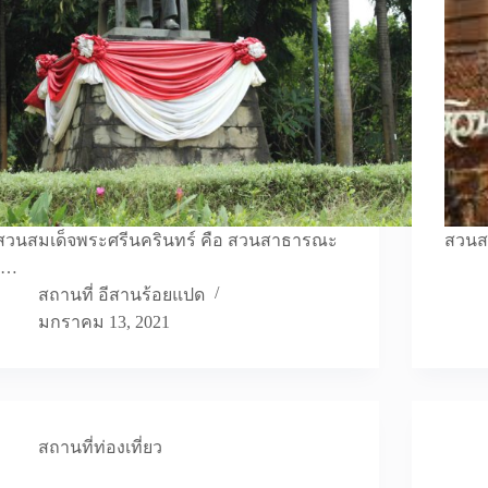
สวนสมเด็จพระศรีนครินทร์ คือ สวนสาธารณะ
สวนสม
เ…
สถานที่ อีสานร้อยแปด
มกราคม 13, 2021
สถานที่ท่องเที่ยว