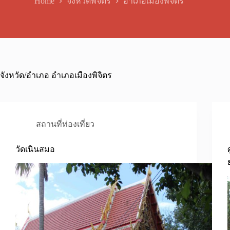
Home
จังหวัดพิจิตร
อำเภอเมืองพิจิตร
จังหวัด/อำเภอ
อำเภอเมืองพิจิตร
สถานที่ท่องเที่ยว
วัดเนินสมอ