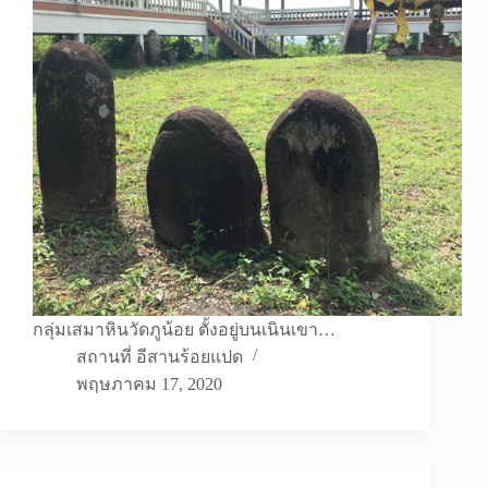
กลุ่มเสมาหินวัดภูน้อย ตั้งอยู่บนเนินเขา…
สถานที่ อีสานร้อยแปด
พฤษภาคม 17, 2020