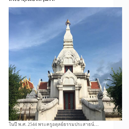
ในปี พ.ศ. 2544 พระครูอดุลย์ธรรมประสาธน์…