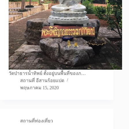
วัดป่าธารน้ำทิพย์ ตั้งอยู่บนพื้นที่ของภ…
สถานที่ อีสานร้อยแปด
พฤษภาคม 15, 2020
สถานที่ท่องเที่ยว