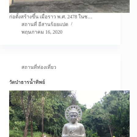
ก่อตั้งสร้างขึ้น เมื่อราว พ.ศ. 2478 ในช…
สถานที่ อีสานร้อยแปด
พฤษภาคม 16, 2020
สถานที่ท่องเที่ยว
วัดป่าธารน้ำทิพย์