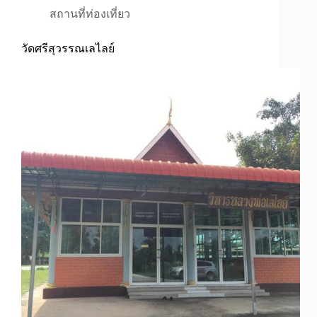
สถานที่ท่องเที่ยว
วัดศรีสุวรรณเลไลย์