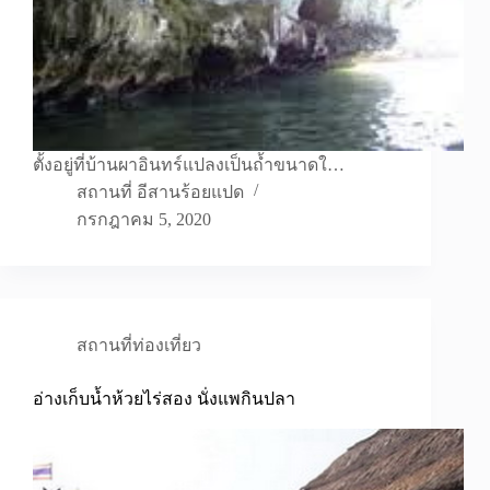
ตั้งอยู่ที่บ้านผาอินทร์แปลงเป็นถ้ำขนาดใ…
สถานที่ อีสานร้อยแปด
กรกฎาคม 5, 2020
สถานที่ท่องเที่ยว
อ่างเก็บน้ำห้วยไร่สอง นั่งแพกินปลา