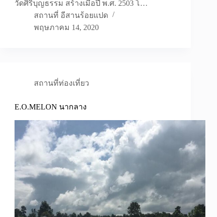
วัดศิริบุญธรรม สร้างเมื่อปี พ.ศ. 2503 โ…
สถานที่ อีสานร้อยแปด
พฤษภาคม 14, 2020
สถานที่ท่องเที่ยว
E.O.MELON นากลาง