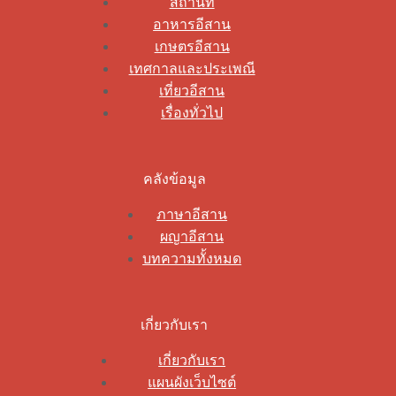
สถานที่
อาหารอีสาน
เกษตรอีสาน
เทศกาลและประเพณี
เที่ยวอีสาน
เรื่องทั่วไป
คลังข้อมูล
ภาษาอีสาน
ผญาอีสาน
บทความทั้งหมด
เกี่ยวกับเรา
เกี่ยวกับเรา
แผนผังเว็บไซต์