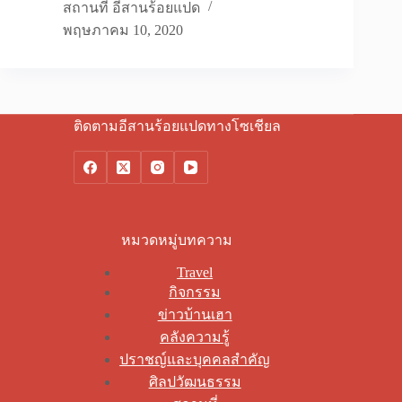
สถานที่ อีสานร้อยแปด
พฤษภาคม 10, 2020
ติดตามอีสานร้อยแปดทางโซเชียล
หมวดหมู่บทความ
Travel
กิจกรรม
ข่าวบ้านเฮา
คลังความรู้
ปราชญ์และบุคคลสำคัญ
ศิลปวัฒนธรรม