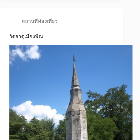
สถานที่ท่องเที่ยว
วัดธาตุเมืองพิณ