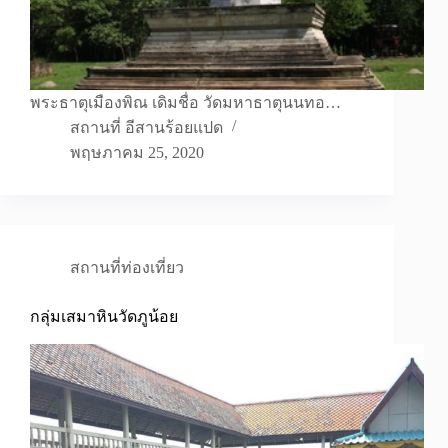
พระธาตุเมืองพิณ เดิมชื่อ วัดมหาธาตุนนทอ…
สถานที่ อีสานร้อยแปด
พฤษภาคม 25, 2020
สถานที่ท่องเที่ยว
กลุ่มเสมาหินวัดภูน้อย