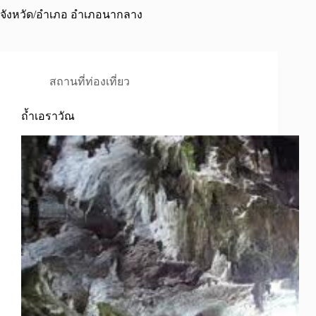
จังหวัด/อำเภอ
อำเภอนากลาง
สถานที่ท่องเที่ยว
ถ้ำเอราวัณ