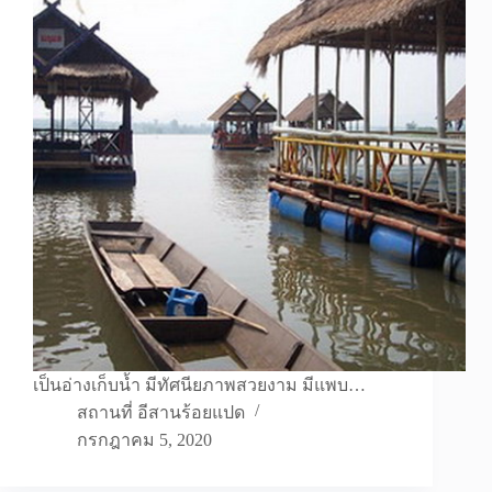
เป็นอ่างเก็บน้ำ มีทัศนียภาพสวยงาม มีแพบ…
สถานที่ อีสานร้อยแปด
กรกฎาคม 5, 2020