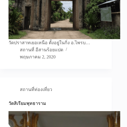
วัดปราสาทเยอเหนือ ตั้งอยู่ในกิ่ง อ.ไพรบ…
สถานที่ อีสานร้อยแปด
พฤษภาคม 2, 2020
สถานที่ท่องเที่ยว
วัดสิเรียมพุทธาราม