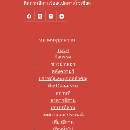
ติดตามอีสานร้อยแปดทางโซเชียล
หมวดหมู่บทความ
Travel
กิจกรรม
ข่าวบ้านเฮา
คลังความรู้
ปราชญ์และบุคคลสำคัญ
ศิลปวัฒนธรรม
สถานที่
อาหารอีสาน
เกษตรอีสาน
เทศกาลและประเพณี
เที่ยวอีสาน
เรื่องทั่วไป