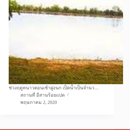
ช่วงฤดูหนาวตอนเช้าฝูงนก เป็ดน้ำเป็นจำนว…
สถานที่ อีสานร้อยแปด
พฤษภาคม 2, 2020