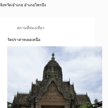
จังหวัด/อำเภอ
อำเภอไพรบึง
สถานที่ท่องเที่ยว
วัดปราสาทเยอเหนือ