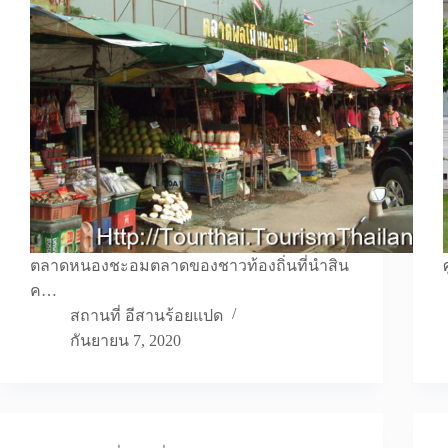
ตลาดหนองชะอมตลาดของชาวท้องถิ่นที่นำสิน
ค…
สถานที่ อีสานร้อยแปด
กันยายน 7, 2020