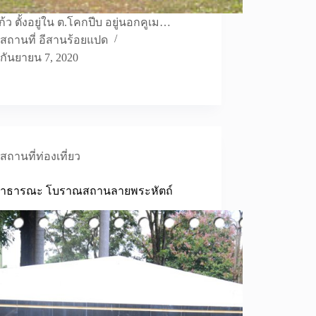
้ว ตั้งอยู่ใน ต.โคกปีบ อยู่นอกคูเม…
สถานที่ อีสานร้อยแปด
กันยายน 7, 2020
สถานที่ท่องเที่ยว
าธารณะ โบราณสถานลายพระหัตถ์