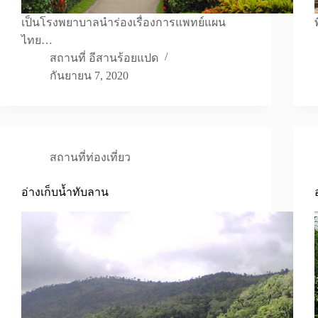
เป็นโรงพยาบาลนำร่องเรื่องการแพทย์แผน
ไทย…
สถานที่ อีสานร้อยแปด
กันยายน 7, 2020
สถานที่ท่องเที่ยว
อ่างเก็บน้ำทับลาน