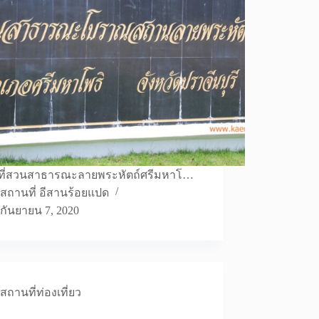
ยู่ที่สวนสาธารณะลายพระหัตถ์ศรีมหาโ…
สถานที่ อีสานร้อยแปด
กันยายน 7, 2020
สถานที่ท่องเที่ยว