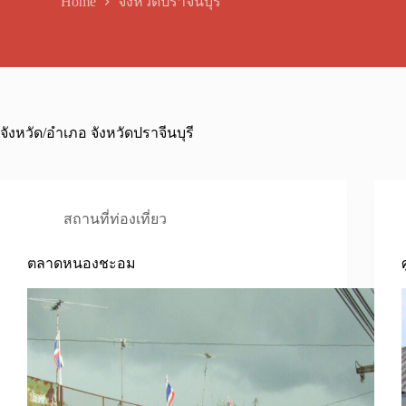
Home
จังหวัดปราจีนบุรี
จังหวัด/อำเภอ
จังหวัดปราจีนบุรี
สถานที่ท่องเที่ยว
ตลาดหนองชะอม