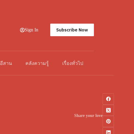
Subscribe Now
Sign In
วอีสาน
คลังความรู้
เรื่องทั่วไป
Share your love