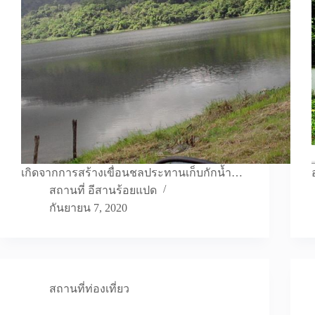
เกิดจากการสร้างเขื่อนชลประทานเก็บกักน้ำ…
สถานที่ อีสานร้อยแปด
กันยายน 7, 2020
สถานที่ท่องเที่ยว