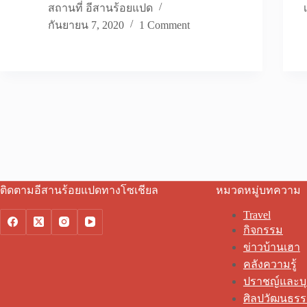
สถานที่ อีสานร้อยแปด
กันยายน 7, 2020
1 Comment
ติดตามอีสานร้อยแปดทางโซเชียล
หมวดหมู่บทความ
Travel
กิจกรรม
ข่าวบ้านเฮา
คลังความรู้
ปราชญ์และบ
ศิลปวัฒนธร