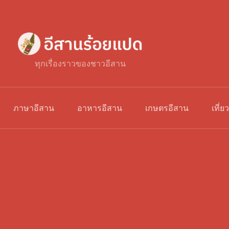
ทุกเรื่องราวของชาวอีสาน
ภาษาอีสาน
อาหารอีสาน
เกษตรอีสาน
เที่ย