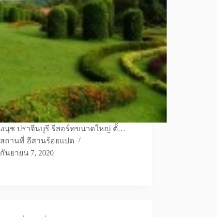
นุช ปราจีนบุรี รีสอร์ทขนาดใหญ่ ตั้…
สถานที่ อีสานร้อยแปด
กันยายน 7, 2020