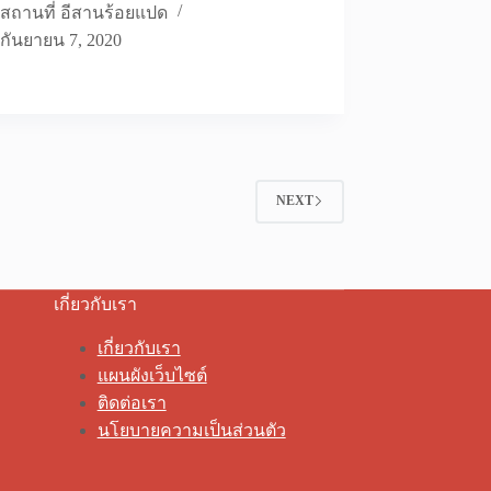
สถานที่ อีสานร้อยแปด
กันยายน 7, 2020
NEXT
เกี่ยวกับเรา
เกี่ยวกับเรา
แผนผังเว็บไซต์
ติดต่อเรา
นโยบายความเป็นส่วนตัว