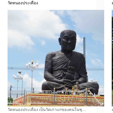
วัดหนองประเทือง
วัดหนองประเทือง เป็นวัดเก่าแก่ของคนในชุ…