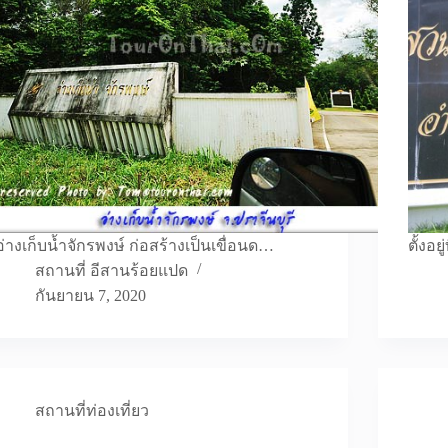
อ่างเก็บน้ำจักรพงษ์ ก่อสร้างเป็นเขื่อนด…
ตั้งอ
สถานที่ อีสานร้อยแปด
กันยายน 7, 2020
สถานที่ท่องเที่ยว