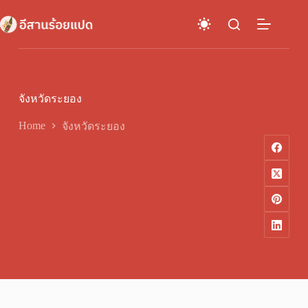
Skip
to
content
จังหวัดระยอง
Home
จังหวัดระยอง