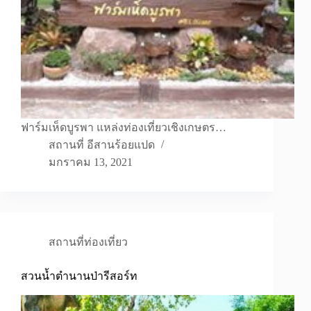
ฟาร์มเห็ดบูรพา แหล่งท่องเที่ยวเชิงเกษตร…
สถานที่ อีสานร้อยแปด
มกราคม 13, 2021
สถานที่ท่องเที่ยว
สวนน้ำตำนานป่ารีสอร์ท