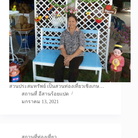
สวนประสมทรัพย์ เป็นสวนท่องเที่ยวเชิงเกษ…
สถานที่ อีสานร้อยแปด
มกราคม 13, 2021
สถานที่ท่องเที่ยว