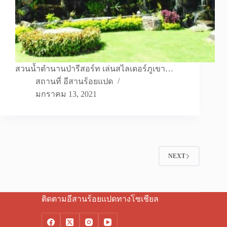
สวนน้ำตำนานป่ารีสอร์ท เล่นสไลเดอร์ภูเขา…
สถานที่ อีสานร้อยแปด
มกราคม 13, 2021
NEXT
ติดตามอีสานร้อยแปดทางโซเชียล