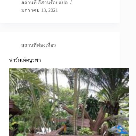
สถานที่ อีสานร้อยแปด
มกราคม 13, 2021
สถานที่ท่องเที่ยว
ฟาร์มเห็ดบูรพา