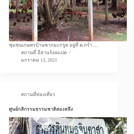
ชุมชนเกษตรบ้านชากมะกรูด อยู่ที่ ต.กร่ำ …
สถานที่ อีสานร้อยแปด
มกราคม 13, 2021
สถานที่ท่องเที่ยว
ศูนย์กสิกรรมธรรมชาติสองสลึง