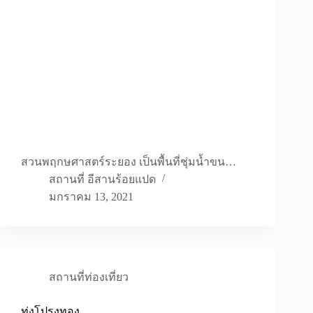
สวนพฤกษศาสตร์ระยอง เป็นพื้นที่ชุ่มน้ำขน…
สถานที่ อีสานร้อยแปด
มกราคม 13, 2021
สถานที่ท่องเที่ยว
ทุ่งโปรงทอง