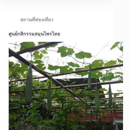
สถานที่ท่องเที่ยว
ศูนย์กสิกรรมสมุนไพรไทย