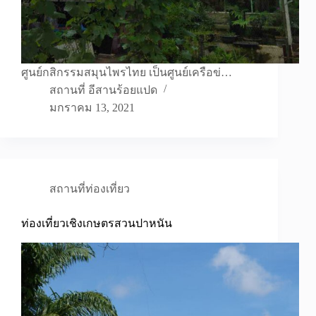
ศูนย์กสิกรรมสมุนไพรไทย เป็นศูนย์เครือข่…
สถานที่ อีสานร้อยแปด
มกราคม 13, 2021
สถานที่ท่องเที่ยว
ท่องเที่ยวเชิงเกษตรสวนปาหนัน