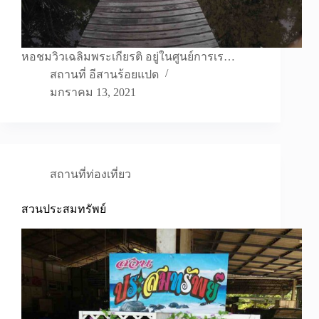
หอชมวิวเฉลิมพระเกียรติ อยู่ในศูนย์การเร…
สถานที่ อีสานร้อยแปด
มกราคม 13, 2021
สถานที่ท่องเที่ยว
สวนประสมทรัพย์