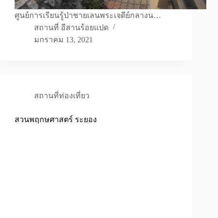
ศูนย์การเรียนรู้ป่าชายเลนพระเจดีย์กลางน…
สถานที่ อีสานร้อยแปด
มกราคม 13, 2021
สถานที่ท่องเที่ยว
สวนพฤกษศาสตร์ ระยอง