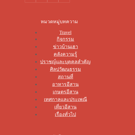
หมวดหมู่บทความ
Travel
กิจกรรม
ข่าวบ้านเฮา
คลังความรู้
ปราชญ์และบุคคลสำคัญ
ศิลปวัฒนธรรม
สถานที่
อาหารอีสาน
เกษตรอีสาน
เทศกาลและประเพณี
เที่ยวอีสาน
เรื่องทั่วไป