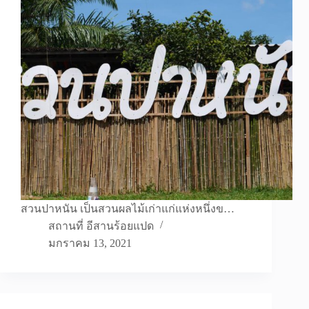
สวนปาหนัน เป็นสวนผลไม้เก่าแก่แห่งหนึ่งข…
สถานที่ อีสานร้อยแปด
มกราคม 13, 2021