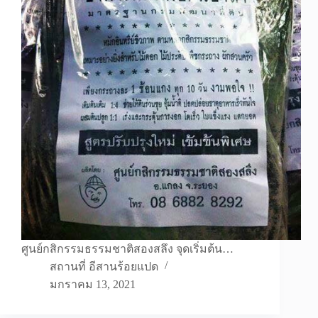
ศูนย์กสิกรรมธรรมชาติสองสลึง จุดเริ่มต้น…
สถานที่ อีสานร้อยแปด
มกราคม 13, 2021