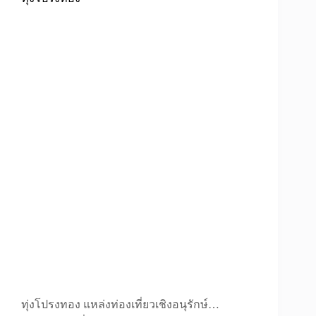
ทุ่งโปรงทอง แหล่งท่องเที่ยวเชิงอนุรักษ์…