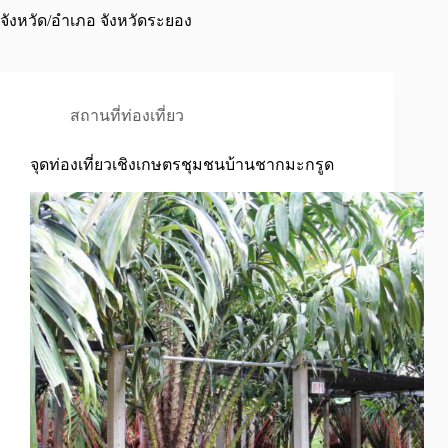
จังหวัด/อำเภอ
จังหวัดระยอง
สถานที่ท่องเที่ยว
จุดท่องเที่ยวเชิงเกษตรชุมชนบ้านชากมะกรูด