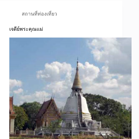
สถานที่ท่องเที่ยว
เจดีย์พระคุณแม่