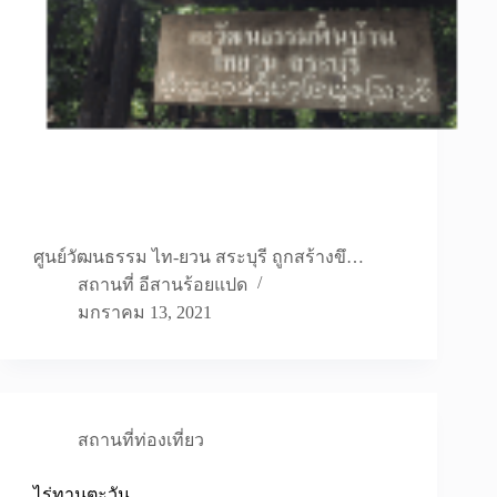
ศูนย์วัฒนธรรม ไท-ยวน สระบุรี ถูกสร้างขึ…
สถานที่ อีสานร้อยแปด
มกราคม 13, 2021
สถานที่ท่องเที่ยว
ไร่ทานตะวัน