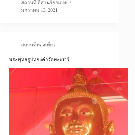
สถานที่ อีสานร้อยแปด
มกราคม 13, 2021
สถานที่ท่องเที่ยว
พระพุทธรูปทองคำวัดพะเยาว์