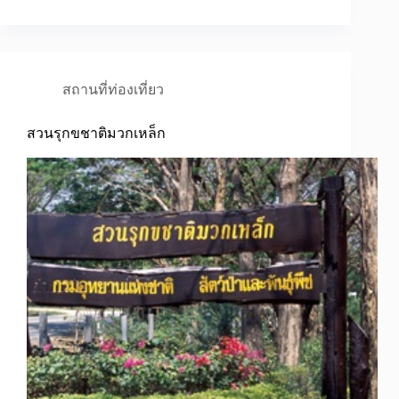
สถานที่ท่องเที่ยว
สวนรุกขชาติมวกเหล็ก