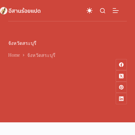
Skip
to
content
จังหวัดสระบุรี
Home
จังหวัดสระบุรี