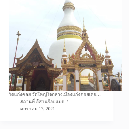
วัดแก่งคอย วัดใหญ่ใจกลางเมืองแก่งคอยเคย…
สถานที่ อีสานร้อยแปด
มกราคม 13, 2021