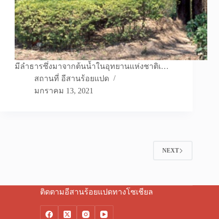
มีลำธารซึ่งมาจากต้นน้ำในอุทยานแห่งชาติเ…
สถานที่ อีสานร้อยแปด
มกราคม 13, 2021
NEXT
ติดตามอีสานร้อยแปดทางโซเชียล