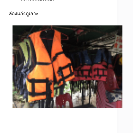
ล่องแก่งภูเกาะ