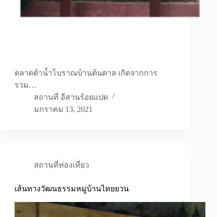
ตลาดต้าน้ำโบราณบ้านต้นตาล เกิดจากการ
รวม…
สถานที่ อีสานร้อยแปด
มกราคม 13, 2021
สถานที่ท่องเที่ยว
เส้นทางวัฒนธรรมหมู่บ้านไทยยวน