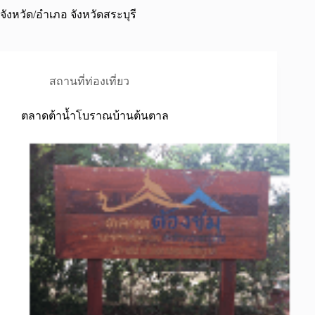
จังหวัด/อำเภอ
จังหวัดสระบุรี
สถานที่ท่องเที่ยว
ตลาดต้าน้ำโบราณบ้านต้นตาล