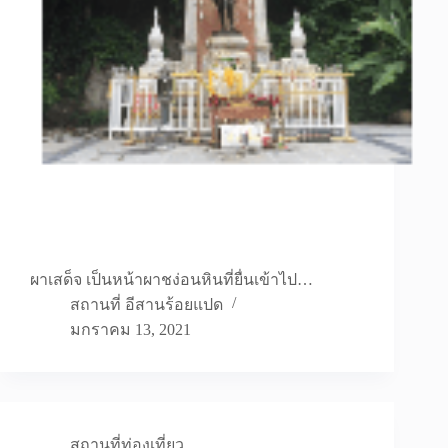
ผาเสด็จ เป็นหน้าผาชง่อนหินที่ยื่นเข้าไป…
สถานที่ อีสานร้อยแปด
มกราคม 13, 2021
สถานที่ท่องเที่ยว