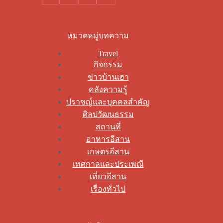
หมวดหมู่บทความ
Travel
กิจกรรม
ข่าวบ้านเฮา
คลังความรู้
ปราชญ์และบุคคลสำคัญ
ศิลปวัฒนธรรม
สถานที่
อาหารอีสาน
เกษตรอีสาน
เทศกาลและประเพณี
เที่ยวอีสาน
เรื่องทั่วไป