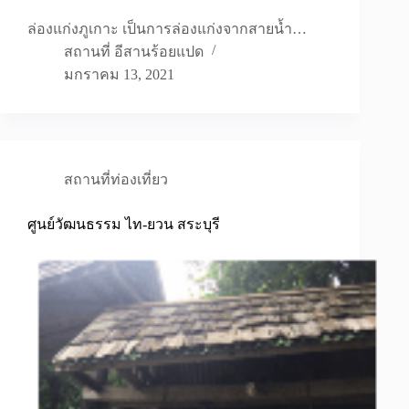
ล่องแก่งภูเกาะ เป็นการล่องแก่งจากสายน้ำ…
สถานที่ อีสานร้อยแปด
มกราคม 13, 2021
สถานที่ท่องเที่ยว
ศูนย์วัฒนธรรม ไท-ยวน สระบุรี