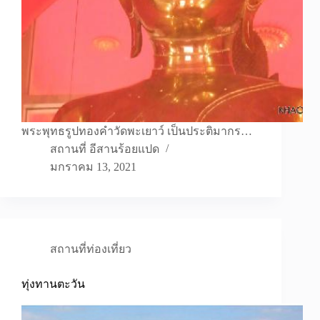
พระพุทธรูปทองคำวัดพะเยาว์ เป็นประติมากร…
สถานที่ อีสานร้อยแปด
มกราคม 13, 2021
สถานที่ท่องเที่ยว
ทุ่งทานตะวัน