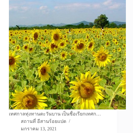
เทศกาลทุ่งทานตะวันบาน เป็นชื่อเรียกเทศก…
สถานที่ อีสานร้อยแปด
มกราคม 13, 2021