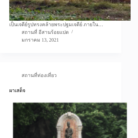
เป็นเจดีย์รูปทรงคล้ายพระปฐมเจดีย์ ภายใน…
สถานที่ อีสานร้อยแปด
มกราคม 13, 2021
สถานที่ท่องเที่ยว
ผาเสด็จ