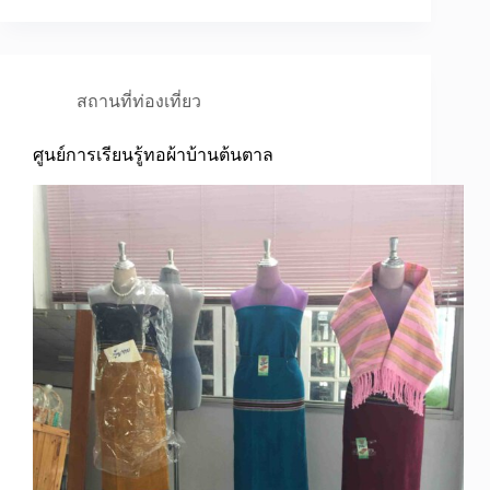
สถานที่ท่องเที่ยว
ศูนย์การเรียนรู้ทอผ้าบ้านต้นตาล