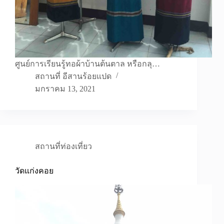
ศูนย์การเรียนรู้ทอผ้าบ้านต้นตาล หรือกลุ…
สถานที่ อีสานร้อยแปด
มกราคม 13, 2021
สถานที่ท่องเที่ยว
วัดแก่งคอย