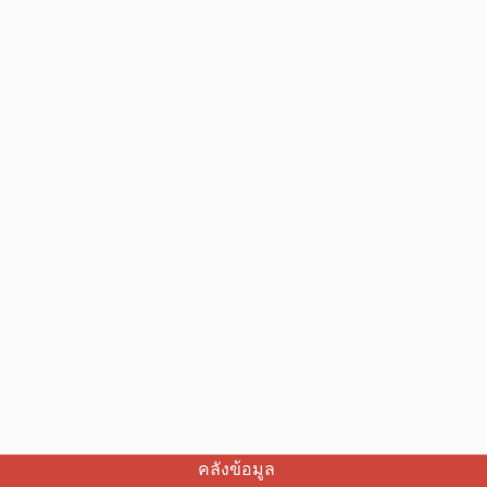
คลังข้อมูล