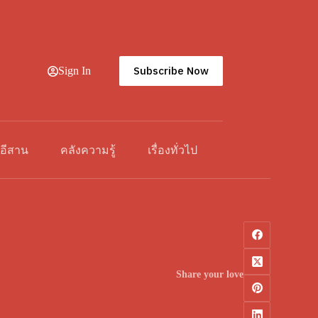
Subscribe Now
Sign In
วอีสาน
คลังความรู้
เรื่องทั่วไป
Share your love