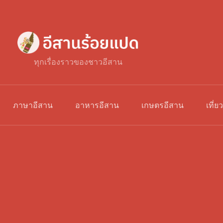
ทุกเรื่องราวของชาวอีสาน
ภาษาอีสาน
อาหารอีสาน
เกษตรอีสาน
เที่ย