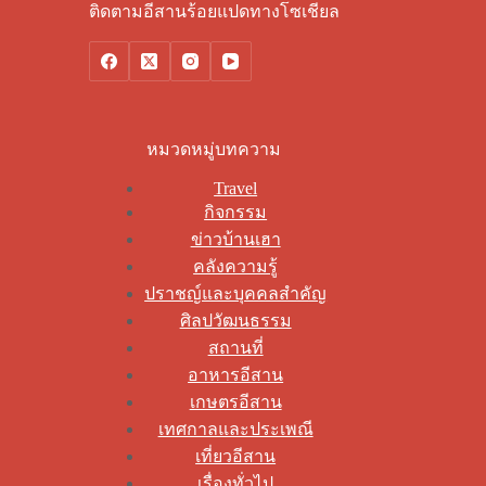
ติดตามอีสานร้อยแปดทางโซเชียล
หมวดหมู่บทความ
Travel
กิจกรรม
ข่าวบ้านเฮา
คลังความรู้
ปราชญ์และบุคคลสำคัญ
ศิลปวัฒนธรรม
สถานที่
อาหารอีสาน
เกษตรอีสาน
เทศกาลและประเพณี
เที่ยวอีสาน
เรื่องทั่วไป