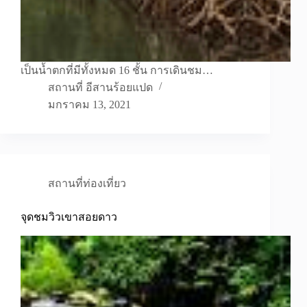
เป็นน้ำตกที่มีทั้งหมด 16 ชั้น การเดินชม…
สถานที่ อีสานร้อยแปด
มกราคม 13, 2021
สถานที่ท่องเที่ยว
จุดชมวิวเขาสอยดาว