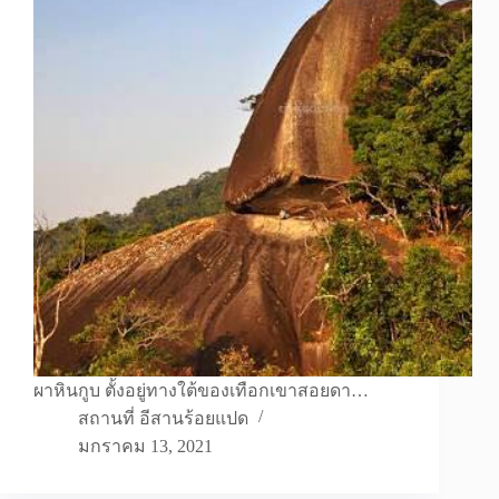
ผาหินกูบ ตั้งอยู่ทางใต้ของเทือกเขาสอยดา…
สถานที่ อีสานร้อยแปด
มกราคม 13, 2021