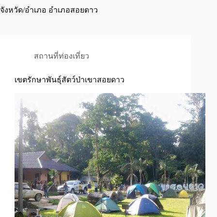
จังหวัด/อำเภอ
อำเภอสอยดาว
สถานที่ท่องเที่ยว
เขตรักษาพันธุ์สัตว์ป่าเขาสอยดาว