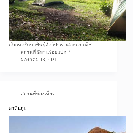
เดิมเขตรักษาพันธุ์สัตว์ป่าเขาสอยดาว มีช…
สถานที่ อีสานร้อยแปด
มกราคม 13, 2021
สถานที่ท่องเที่ยว
ผาหินกูบ