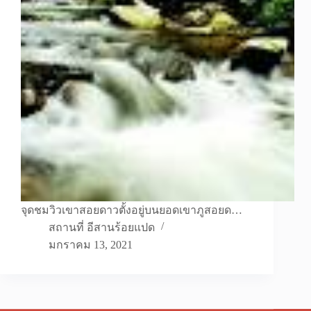
จุดชมวิวเขาสอยดาวตั้งอยู่บนยอดเขาภูสอยด…
สถานที่ อีสานร้อยแปด
มกราคม 13, 2021