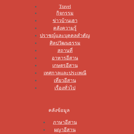
Travel
กิจกรรม
ข่าวบ้านเฮา
คลังความรู้
ปราชญ์และบุคคลสำคัญ
ศิลปวัฒนธรรม
สถานที่
อาหารอีสาน
เกษตรอีสาน
เทศกาลและประเพณี
เที่ยวอีสาน
เรื่องทั่วไป
คลังข้อมูล
ภาษาอีสาน
ผญาอีสาน