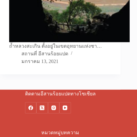
ถ้ำหลวงสะเกิน ตั้งอยู่ในเขตอุทยานแห่งชา…
สถานที่ อีสานร้อยแปด
มกราคม 13, 2021
ติดตามอีสานร้อยแปดทางโซเชียล
หมวดหมู่บทความ