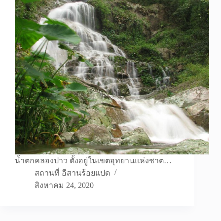
น้ำตกคลองปาว ตั้งอยู่ในเขตอุทยานแห่งชาต…
สถานที่ อีสานร้อยแปด
สิงหาคม 24, 2020