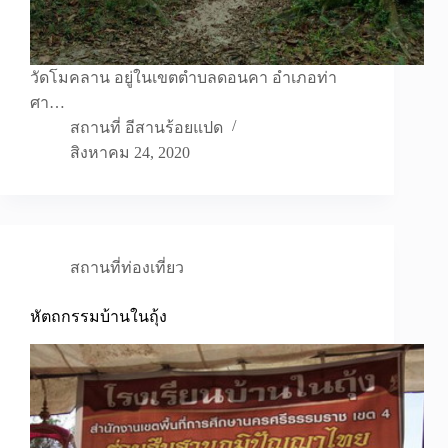
วัดโมคลาน อยู่ในเขตตำบลดอนคา อำเภอท่า
ศา…
สถานที่ อีสานร้อยแปด
สิงหาคม 24, 2020
สถานที่ท่องเที่ยว
หัตถกรรมบ้านในถุ้ง