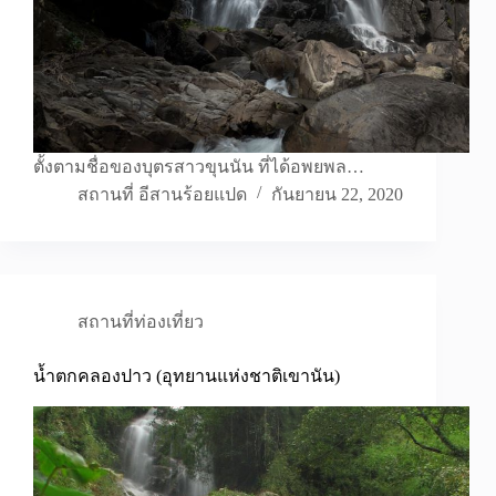
ตั้งตามชื่อของบุตรสาวขุนนัน ที่ได้อพยพล…
สถานที่ อีสานร้อยแปด
กันยายน 22, 2020
สถานที่ท่องเที่ยว
น้ำตกคลองปาว (อุทยานแห่งชาติเขานัน)