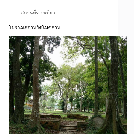
สถานที่ท่องเที่ยว
โบราณสถานวัดโมคลาน