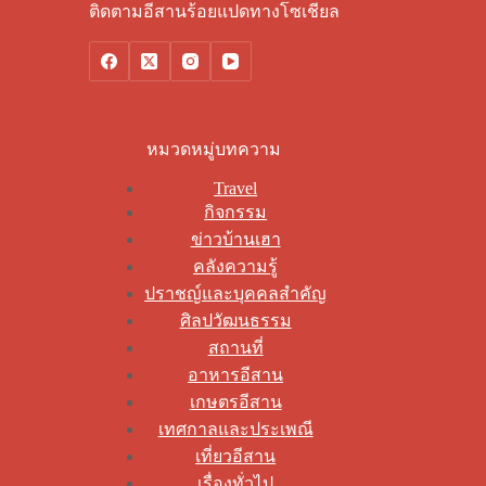
ติดตามอีสานร้อยแปดทางโซเชียล
หมวดหมู่บทความ
Travel
กิจกรรม
ข่าวบ้านเฮา
คลังความรู้
ปราชญ์และบุคคลสำคัญ
ศิลปวัฒนธรรม
สถานที่
อาหารอีสาน
เกษตรอีสาน
เทศกาลและประเพณี
เที่ยวอีสาน
เรื่องทั่วไป