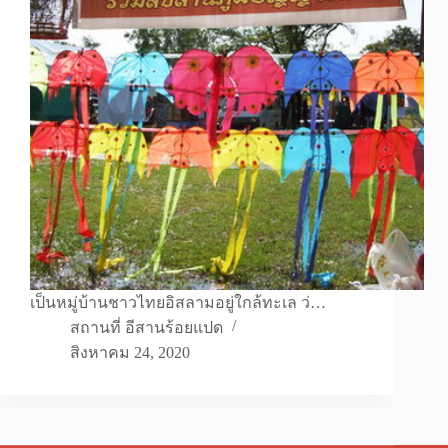
เป็นหมู่บ้านชาวไทยอิสลามอยู่ใกล้ทะเล ว่…
สถานที่ อีสานร้อยแปด
สิงหาคม 24, 2020