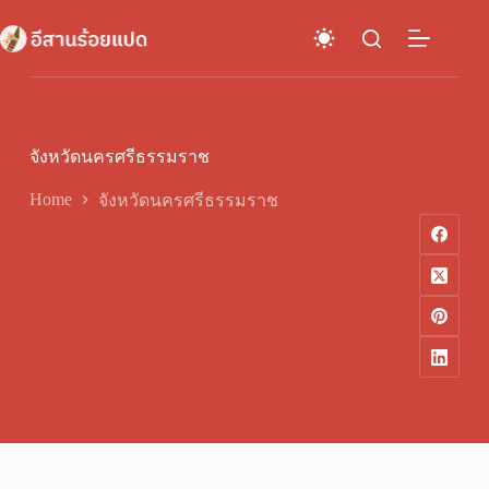
Skip
to
content
จังหวัดนครศรีธรรมราช
Home
จังหวัดนครศรีธรรมราช