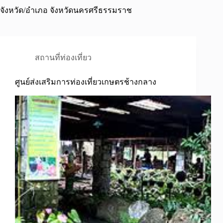
จังหวัด/อำเภอ
จังหวัดนครศรีธรรมราช
สถานที่ท่องเที่ยว
ศูนย์ส่งเสริมการท่องเที่ยวเกษตรช้างกลาง