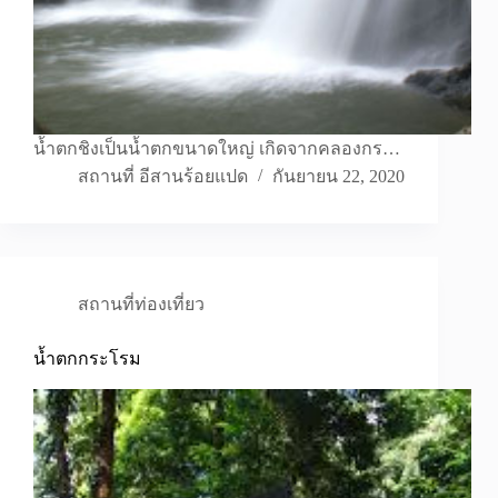
น้ำตกชิงเป็นน้ำตกขนาดใหญ่ เกิดจากคลองกร…
สถานที่ อีสานร้อยแปด
กันยายน 22, 2020
สถานที่ท่องเที่ยว
น้ำตกกระโรม