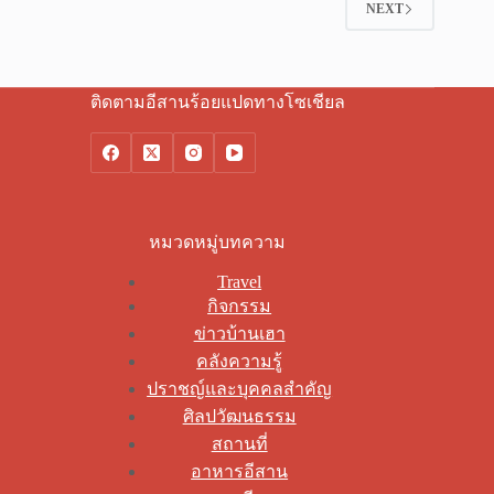
NEXT
ติดตามอีสานร้อยแปดทางโซเชียล
หมวดหมู่บทความ
Travel
กิจกรรม
ข่าวบ้านเฮา
คลังความรู้
ปราชญ์และบุคคลสำคัญ
ศิลปวัฒนธรรม
สถานที่
อาหารอีสาน