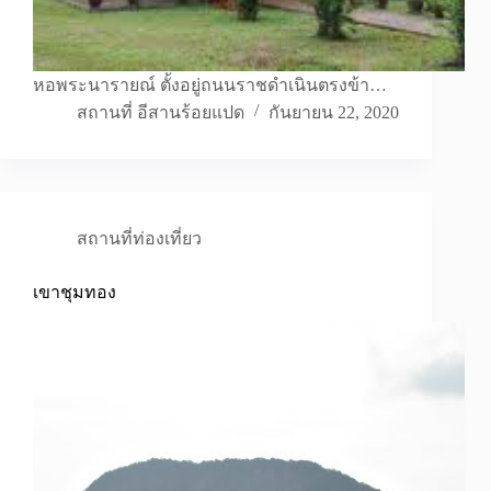
หอพระนารายณ์ ตั้งอยู่ถนนราชดำเนินตรงข้า…
สถานที่ อีสานร้อยแปด
กันยายน 22, 2020
สถานที่ท่องเที่ยว
เขาชุมทอง