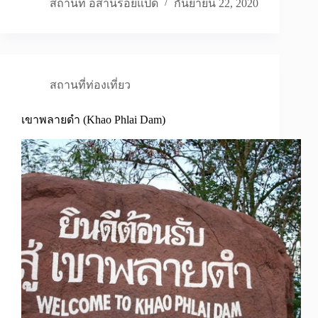
สถานที่ อีสานร้อยแปด
กันยายน 22, 2020
สถานที่ท่องเที่ยว
เขาพลายดำ (Khao Phlai Dam)