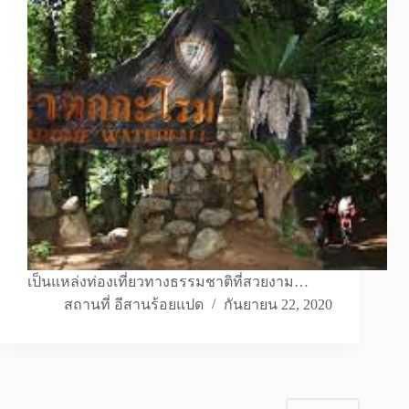
เป็นแหล่งท่องเที่ยวทางธรรมชาติที่สวยงาม…
สถานที่ อีสานร้อยแปด
กันยายน 22, 2020