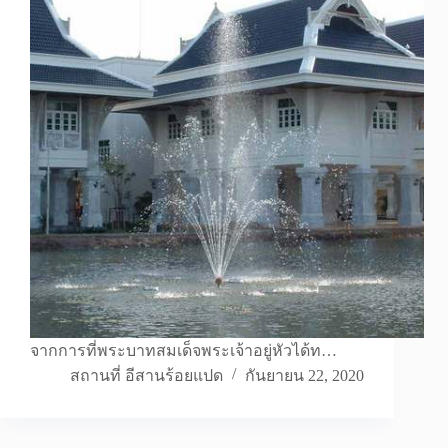
จากการที่พระบาทสมเด็จพระเจ้าอยู่หัวได้ท…
สถานที่ อีสานร้อยแปด
กันยายน 22, 2020