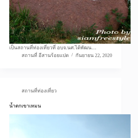
เป็นสถานที่ท่องเที่ยวที่ อบจ.นศ.ได้พัฒน…
สถานที่ อีสานร้อยแปด
กันยายน 22, 2020
สถานที่ท่องเที่ยว
น้ำตกเขาเหมน