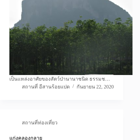
เป็นแหล่งอาศัยของสัตว์ป่านานาชนิด ธรรมช…
สถานที่ อีสานร้อยแปด
กันยายน 22, 2020
สถานที่ท่องเที่ยว
แก่งคลองกลาย