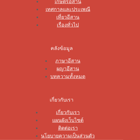
เกษตรอีสาน
เทศกาลและประเพณี
เที่ยวอีสาน
เรื่องทั่วไป
คลังข้อมูล
ภาษาอีสาน
ผญาอีสาน
บทความทั้งหมด
เกี่ยวกับเรา
เกี่ยวกับเรา
แผนผังเว็บไซต์
ติดต่อเรา
นโยบายความเป็นส่วนตัว