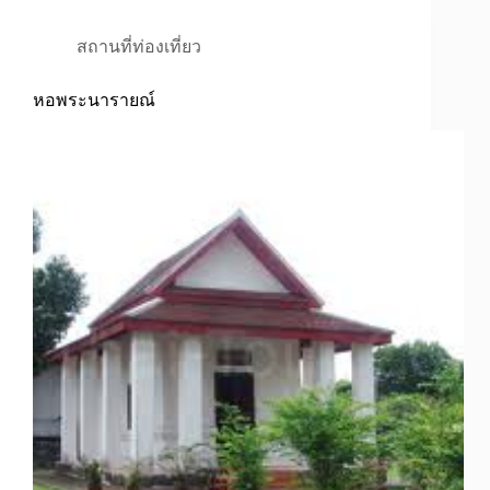
สถานที่ท่องเที่ยว
หอพระนารายณ์