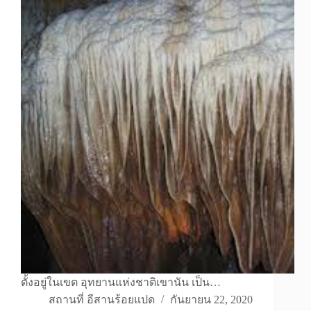
ตั้งอยู่ในเขต อุทยานแห่งชาติเขานัน เป็น…
สถานที่ อีสานร้อยแปด
กันยายน 22, 2020