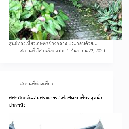
ศูนย์ท่องเที่ยวเกษตรช้างกลาง ประกอบด้วย…
สถานที่ อีสานร้อยแปด
กันยายน 22, 2020
สถานที่ท่องเที่ยว
พิพิธภัณฑ์เฉลิมพระเกียรติเพื่อพัฒนาพื้นที่ลุ่มน้ำ
ปากพนัง