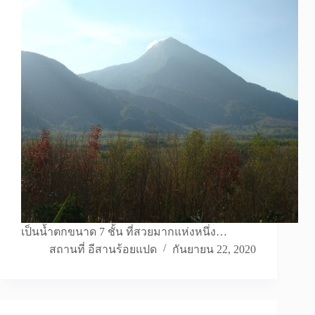
เป็นน้ำตกขนาด 7 ชั้น ที่สวยมากแห่งหนึ่ง…
สถานที่ อีสานร้อยแปด
กันยายน 22, 2020