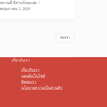
สถานที่ อีสานร้อยแปด
พฤษภาคม 2, 2020
NEXT
เกี่ยวกับเรา
เกี่ยวกับเรา
แผนผังเว็บไซต์
ติดต่อเรา
นโยบายความเป็นส่วนตัว