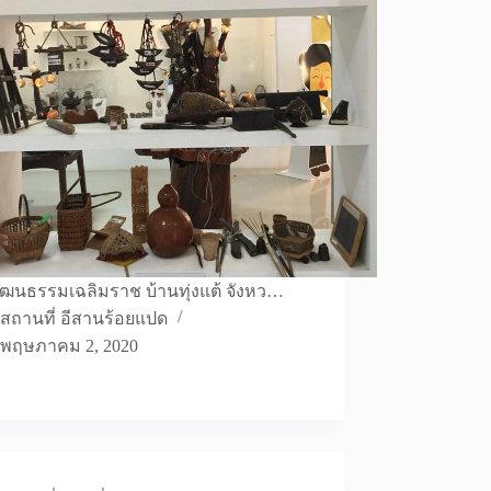
วัฒนธรรมเฉลิมราช บ้านทุ่งแต้ จังหว…
สถานที่ อีสานร้อยแปด
พฤษภาคม 2, 2020