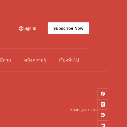
Subscribe Now
Sign In
วอีสาน
คลังความรู้
เรื่องทั่วไป
Share your love