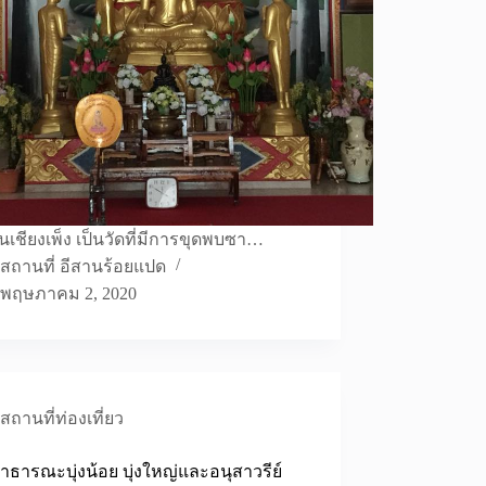
านเชียงเพ็ง เป็นวัดที่มีการขุดพบซา…
สถานที่ อีสานร้อยแปด
พฤษภาคม 2, 2020
สถานที่ท่องเที่ยว
ธารณะบุ่งน้อย บุ่งใหญ่และอนุสาวรีย์