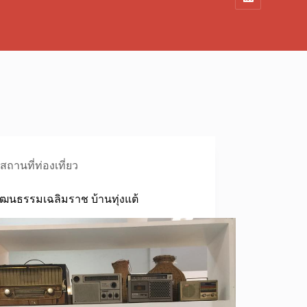
สถานที่ท่องเที่ยว
วัฒนธรรมเฉลิมราช บ้านทุ่งแต้