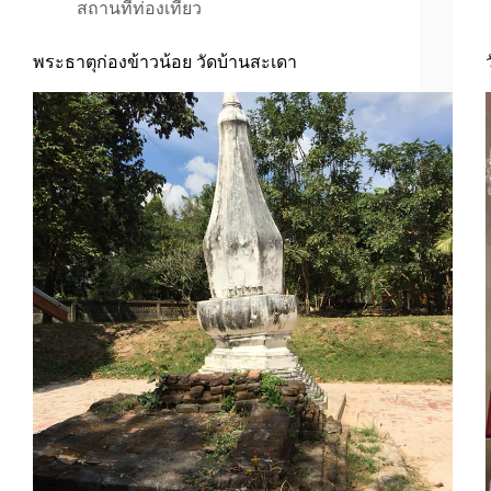
สถานที่ท่องเที่ยว
พระธาตุก่องข้าวน้อย วัดบ้านสะเดา