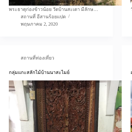
พระธาตุก่องข้าวน้อย วัดบ้านสะเดา มีลักษ…
สถานที่ อีสานร้อยแปด
พฤษภาคม 2, 2020
สถานที่ท่องเที่ยว
กลุ่มแกะสลักไม้บ้านนาสะไมย์