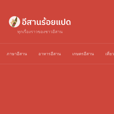
ทุกเรื่องราวของชาวอีสาน
ภาษาอีสาน
อาหารอีสาน
เกษตรอีสาน
เที่ย