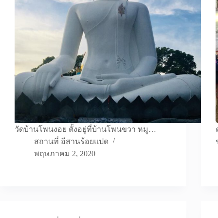
วัดบ้านโพนงอย ตั้งอยู่ที่บ้านโพนขวา หมู…
สถานที่ อีสานร้อยแปด
พฤษภาคม 2, 2020