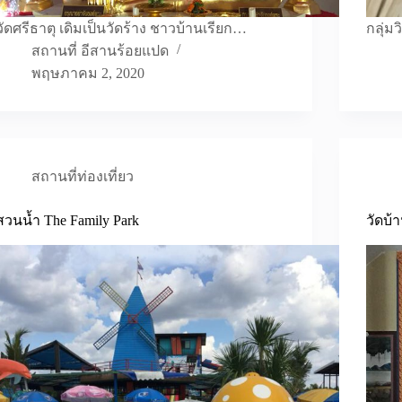
วัดศรีธาตุ เดิมเป็นวัดร้าง ชาวบ้านเรียก…
กลุ่
สถานที่ อีสานร้อยแปด
พฤษภาคม 2, 2020
สถานที่ท่องเที่ยว
สวนน้ำ The Family Park
วัดบ้