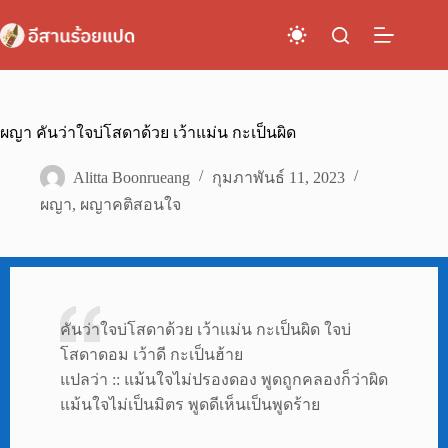
Skip
to
content
ผญา คันว่าใจบ่โสดาด้วย เว้าแม่น กะเป็นผิด
Alitta Boonrueang
กุมภาพันธ์ 11, 2023
ผญา
,
ผญาคติสอนใจ
คันว่าใจบ่โสดาด้วย เว้าแม่น กะเป็นผิด ใจบ่
โสดาดอม เว้าดี กะเป็นฮ้าย
แปลว่า :: แม้นใจไม่ปรองดอง พูดถูกคลองก็ว่าผิด
แม้นใจไม่เป็นมิตร พูดดีเห็นเป็นพูดร้าย