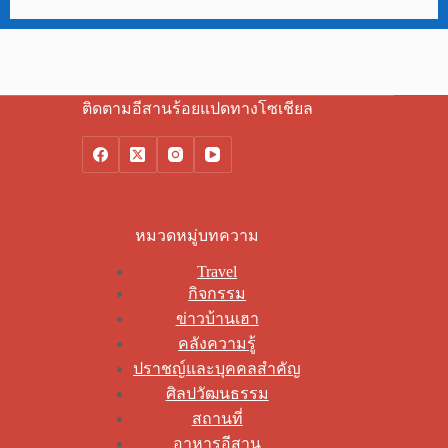
ติดตามอีสานร้อยแปดทางโซเชียล
หมวดหมู่บทความ
Travel
กิจกรรม
ข่าวบ้านเฮา
คลังความรู้
ปราชญ์และบุคคลสำคัญ
ศิลปวัฒนธรรม
สถานที่
อาหารอีสาน