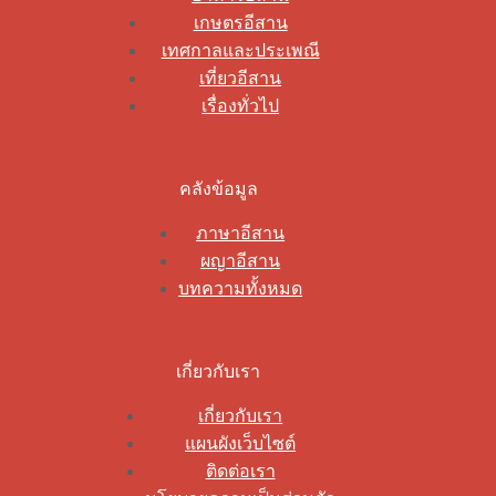
เกษตรอีสาน
เทศกาลและประเพณี
เที่ยวอีสาน
เรื่องทั่วไป
คลังข้อมูล
ภาษาอีสาน
ผญาอีสาน
บทความทั้งหมด
เกี่ยวกับเรา
เกี่ยวกับเรา
แผนผังเว็บไซต์
ติดต่อเรา