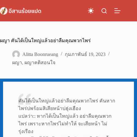
Skip
to
content
ผญา คันได้เป็นใหญ่แล้วอย่าลืมคุณพวกไพร่
Alitta Boonrueang
กุมภาพันธ์ 19, 2023
ผญา
,
ผญาคติสอนใจ
คันได้เป็นใหญ่แล้วอย่าลืมคุณพวกไพร่ คันหาก
ไพร่บ่พร้อมสิเสียหน้าบ่ฮุ่งเฮือง
แปลว่า:: หากได้เป็นใหญ่แล้ว อย่าลืมคุณพวก
ไพร่ เพราะหากไพร่ไม่ทำให้ จะเสียหน้า ไม่
รุ่งเรือง