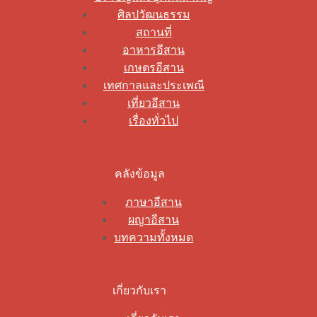
ศิลปวัฒนธรรม
สถานที่
อาหารอีสาน
เกษตรอีสาน
เทศกาลและประเพณี
เที่ยวอีสาน
เรื่องทั่วไป
คลังข้อมูล
ภาษาอีสาน
ผญาอีสาน
บทความทั้งหมด
เกี่ยวกับเรา