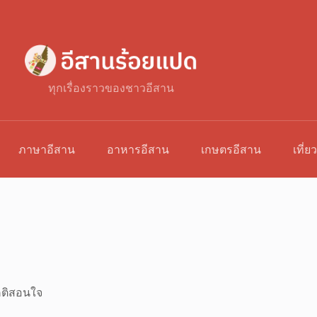
ทุกเรื่องราวของชาวอีสาน
ภาษาอีสาน
อาหารอีสาน
เกษตรอีสาน
เที่ย
ติสอนใจ