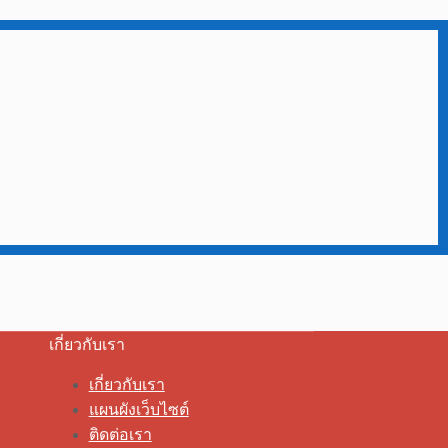
เกี่ยวกับเรา
เกี่ยวกับเรา
แผนผังเว็บไซต์
ติดต่อเรา