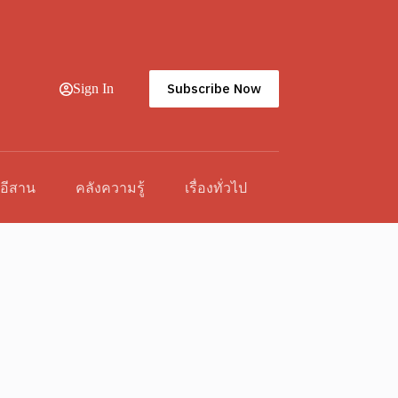
Subscribe Now
Sign In
วอีสาน
คลังความรู้
เรื่องทั่วไป