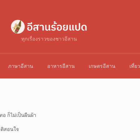
ทุกเรื่องราวของชาวอีสาน
ภาษาอีสาน
อาหารอีสาน
เกษตรอีสาน
เที่ย
อ ก็ไม่เป็นผืนผ้า
ติสอนใจ