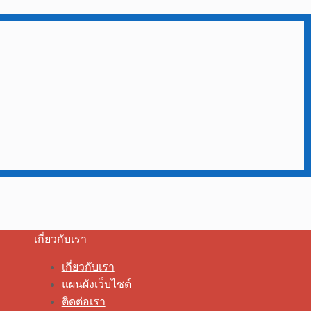
เกี่ยวกับเรา
เกี่ยวกับเรา
แผนผังเว็บไซต์
ติดต่อเรา