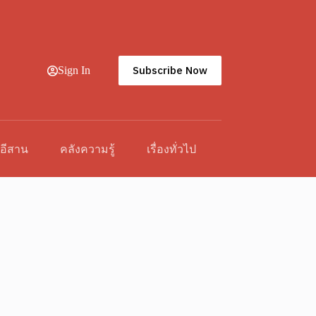
Subscribe Now
Sign In
วอีสาน
คลังความรู้
เรื่องทั่วไป