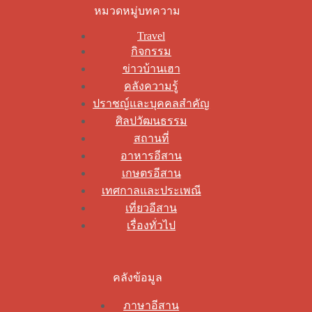
หมวดหมู่บทความ
Travel
กิจกรรม
ข่าวบ้านเฮา
คลังความรู้
ปราชญ์และบุคคลสำคัญ
ศิลปวัฒนธรรม
สถานที่
อาหารอีสาน
เกษตรอีสาน
เทศกาลและประเพณี
เที่ยวอีสาน
เรื่องทั่วไป
คลังข้อมูล
ภาษาอีสาน