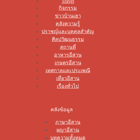
Travel
กิจกรรม
ข่าวบ้านเฮา
คลังความรู้
ปราชญ์และบุคคลสำคัญ
ศิลปวัฒนธรรม
สถานที่
อาหารอีสาน
เกษตรอีสาน
เทศกาลและประเพณี
เที่ยวอีสาน
เรื่องทั่วไป
คลังข้อมูล
ภาษาอีสาน
ผญาอีสาน
บทความทั้งหมด