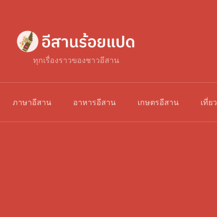
ทุกเรื่องราวของชาวอีสาน
ภาษาอีสาน
อาหารอีสาน
เกษตรอีสาน
เที่ย