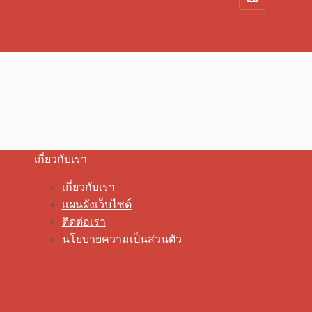
เกี่ยวกับเรา
เกี่ยวกับเรา
แผนผังเว็บไซต์
ติดต่อเรา
นโยบายความเป็นส่วนตัว