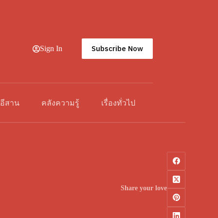
Subscribe Now
Sign In
วอีสาน
คลังความรู้
เรื่องทั่วไป
Share your love