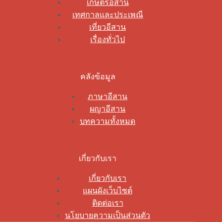
เกษตรอีสาน
เทศกาลและประเพณี
เที่ยวอีสาน
เรื่องทั่วไป
คลังข้อมูล
ภาษาอีสาน
ผญาอีสาน
บทความทั้งหมด
เกี่ยวกับเรา
เกี่ยวกับเรา
แผนผังเว็บไซต์
ติดต่อเรา
นโยบายความเป็นส่วนตัว