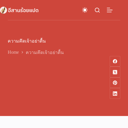
Skip
to
content
ความคึดเจ้าอย่าตื้น
Home
ความคึดเจ้าอย่าตื้น