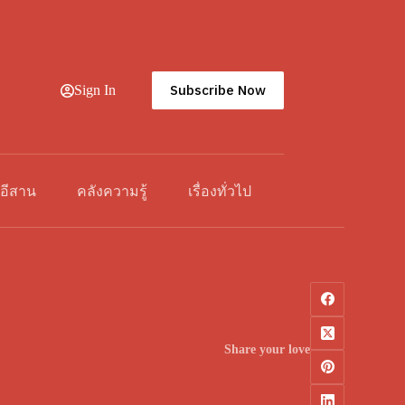
Subscribe Now
Sign In
วอีสาน
คลังความรู้
เรื่องทั่วไป
Share your love