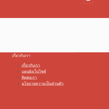
เกี่ยวกับเรา
เกี่ยวกับเรา
แผนผังเว็บไซต์
ติดต่อเรา
นโยบายความเป็นส่วนตัว