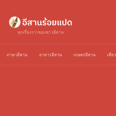
ทุกเรื่องราวของชาวอีสาน
ภาษาอีสาน
อาหารอีสาน
เกษตรอีสาน
เที่ย