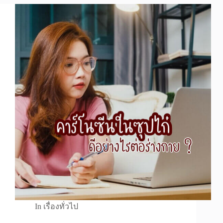
In
เรื่องทั่วไป