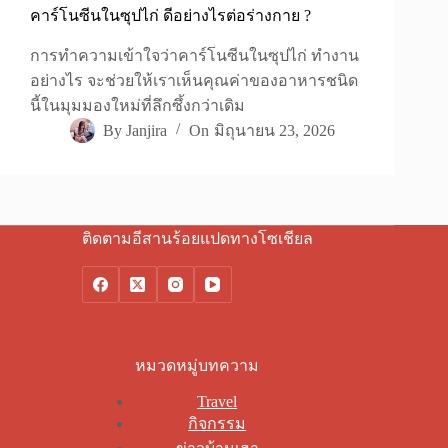
คาร์โนซีนในซุปไก่ ดีอย่างไรต่อร่างกาย ?
การทำความเข้าใจว่าคาร์โนซีนในซุปไก่ ทำงาน
อย่างไร จะช่วยให้เราเห็นคุณค่าของอาหารชนิด
นี้ในมุมมองใหม่ที่ลึกซึ้งกว่าเดิม
By
Janjira
On
มิถุนายน 23, 2026
ติดตามอีสานร้อยแปดทางโซเชียล
หมวดหมู่บทความ
Travel
กิจกรรม