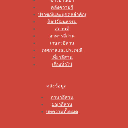
ข่าวบ้านเฮา
คลังความรู้
ปราชญ์และบุคคลสำคัญ
ศิลปวัฒนธรรม
สถานที่
อาหารอีสาน
เกษตรอีสาน
เทศกาลและประเพณี
เที่ยวอีสาน
เรื่องทั่วไป
คลังข้อมูล
ภาษาอีสาน
ผญาอีสาน
บทความทั้งหมด