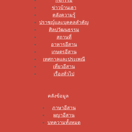
กิจกรรม
ข่าวบ้านเฮา
คลังความรู้
ปราชญ์และบุคคลสำคัญ
ศิลปวัฒนธรรม
สถานที่
อาหารอีสาน
เกษตรอีสาน
เทศกาลและประเพณี
เที่ยวอีสาน
เรื่องทั่วไป
คลังข้อมูล
ภาษาอีสาน
ผญาอีสาน
บทความทั้งหมด