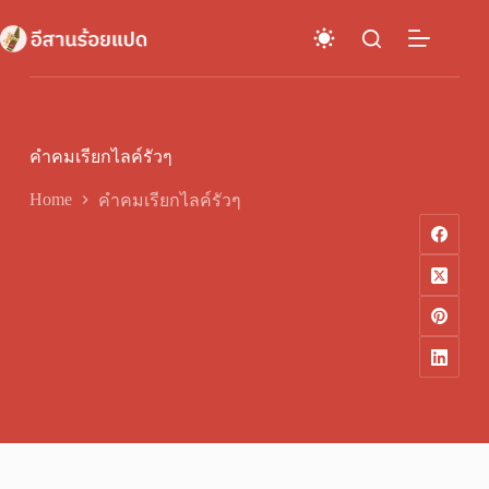
Skip
to
content
คำคมเรียกไลค์รัวๆ
Home
คำคมเรียกไลค์รัวๆ