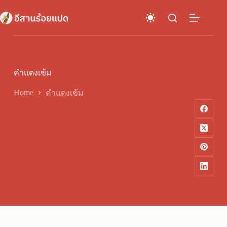
Skip
to
content
คำแดงเข้ม
Home
คำแดงเข้ม