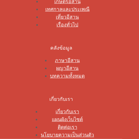
เกษตรอีสาน
เทศกาลและประเพณี
เที่ยวอีสาน
เรื่องทั่วไป
คลังข้อมูล
ภาษาอีสาน
ผญาอีสาน
บทความทั้งหมด
เกี่ยวกับเรา
เกี่ยวกับเรา
แผนผังเว็บไซต์
ติดต่อเรา
นโยบายความเป็นส่วนตัว