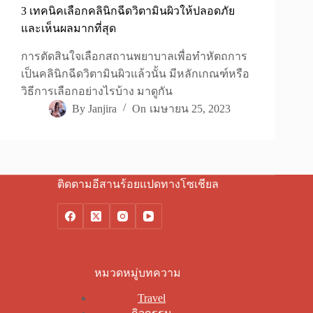
3 เทคนิคเลือกคลินิกฉีดวิตามินผิวให้ปลอดภัย
และเห็นผลมากที่สุด
การตัดสินใจเลือกสถานพยาบาลเพื่อทำหัตถการ
เป็นคลินิกฉีดวิตามินผิวแล้วนั้น มีหลักเกณฑ์หรือ
วิธีการเลือกอย่างไรบ้าง มาดูกัน
By
Janjira
On
เมษายน 25, 2023
ติดตามอีสานร้อยแปดทางโซเชียล
หมวดหมู่บทความ
Travel