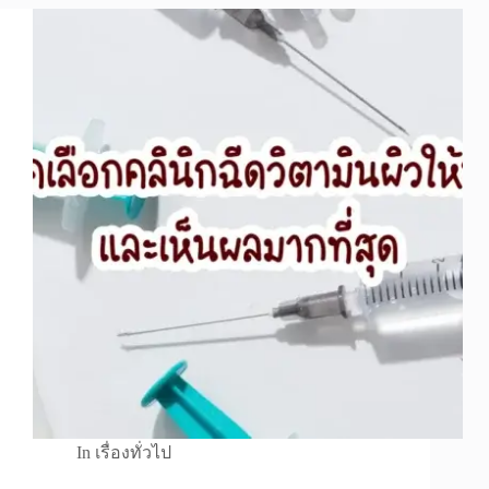
In
เรื่องทั่วไป