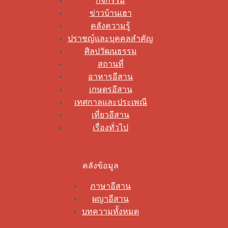
กิจกรรม
ข่าวบ้านเฮา
คลังความรู้
ปราชญ์และบุคคลสำคัญ
ศิลปวัฒนธรรม
สถานที่
อาหารอีสาน
เกษตรอีสาน
เทศกาลและประเพณี
เที่ยวอีสาน
เรื่องทั่วไป
คลังข้อมูล
ภาษาอีสาน
ผญาอีสาน
บทความทั้งหมด