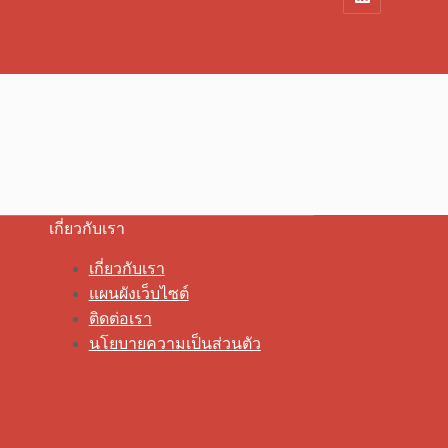
เกี่ยวกับเรา
เกี่ยวกับเรา
แผนผังเว็บไซต์
ติดต่อเรา
นโยบายความเป็นส่วนตัว