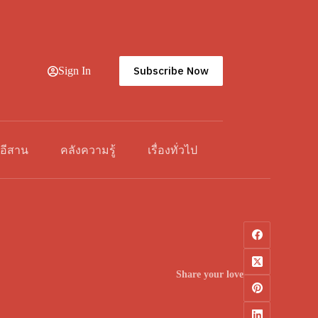
Subscribe Now
Sign In
วอีสาน
คลังความรู้
เรื่องทั่วไป
Share your love