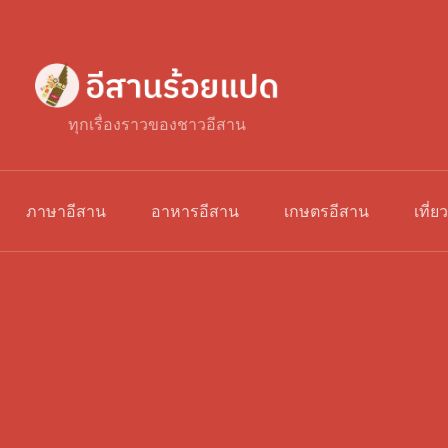
ทุกเรื่องราวของชาวอีสาน
ภาษาอีสาน
อาหารอีสาน
เกษตรอีสาน
เที่ย