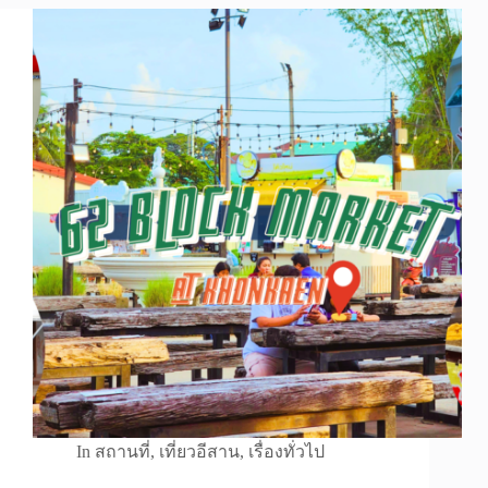
In
สถานที่
,
เที่ยวอีสาน
,
เรื่องทั่วไป