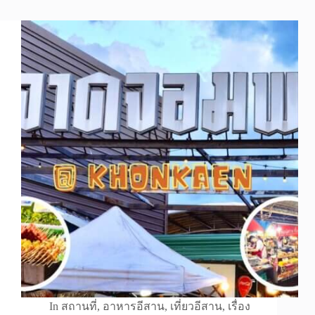
In
สถานที่
,
อาหารอีสาน
,
เที่ยวอีสาน
,
เรื่อง