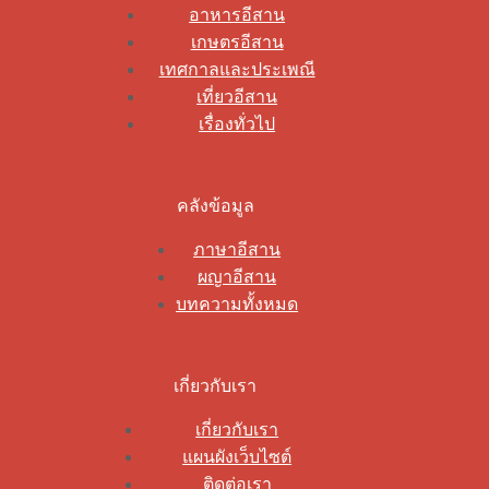
อาหารอีสาน
เกษตรอีสาน
เทศกาลและประเพณี
เที่ยวอีสาน
เรื่องทั่วไป
คลังข้อมูล
ภาษาอีสาน
ผญาอีสาน
บทความทั้งหมด
เกี่ยวกับเรา
เกี่ยวกับเรา
แผนผังเว็บไซต์
ติดต่อเรา