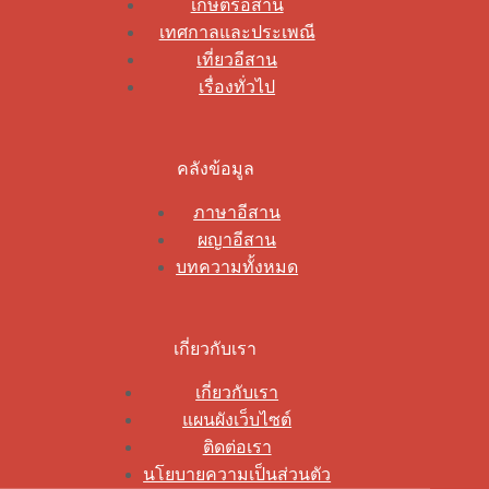
เกษตรอีสาน
เทศกาลและประเพณี
เที่ยวอีสาน
เรื่องทั่วไป
คลังข้อมูล
ภาษาอีสาน
ผญาอีสาน
บทความทั้งหมด
เกี่ยวกับเรา
เกี่ยวกับเรา
แผนผังเว็บไซต์
ติดต่อเรา
นโยบายความเป็นส่วนตัว