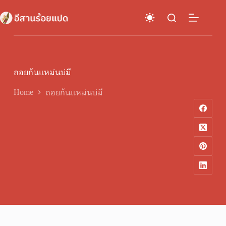
Skip
to
content
ถอยก้นแหม่นบ่มี
Home
ถอยก้นแหม่นบ่มี