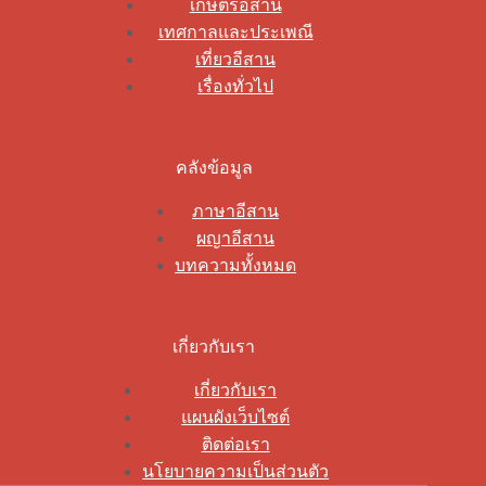
เกษตรอีสาน
เทศกาลและประเพณี
เที่ยวอีสาน
เรื่องทั่วไป
คลังข้อมูล
ภาษาอีสาน
ผญาอีสาน
บทความทั้งหมด
เกี่ยวกับเรา
เกี่ยวกับเรา
แผนผังเว็บไซต์
ติดต่อเรา
นโยบายความเป็นส่วนตัว