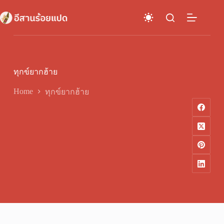
Skip
to
content
ทุกข์ยากฮ้าย
Home
ทุกข์ยากฮ้าย