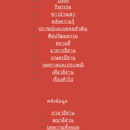
Travel
กิจกรรม
ข่าวบ้านเฮา
คลังความรู้
ปราชญ์และบุคคลสำคัญ
ศิลปวัฒนธรรม
สถานที่
อาหารอีสาน
เกษตรอีสาน
เทศกาลและประเพณี
เที่ยวอีสาน
เรื่องทั่วไป
คลังข้อมูล
ภาษาอีสาน
ผญาอีสาน
บทความทั้งหมด