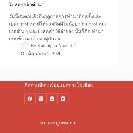
ไปหลกกล้าดำนา
วันนี้ฝนตกแล้วถึงฤดูกาลการทำนาอีกครั้งและ
เป็นการทำนาที่ให้ผลผลิตดีไม่น้อยกว่าการทำนา
แบบอื่น ๆ และยังลดค่าใช้จ่ายลง นั้นก็คือ ทำนา
แบบข้าวนาดำ มาดูกันค่ะ
By
Kamolpan Naonai
On
มิถุนายน 5, 2020
ติดตามอีสานร้อยแปดทางโซเชียล
หมวดหมู่บทความ