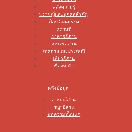
คลังความรู้
ปราชญ์และบุคคลสำคัญ
ศิลปวัฒนธรรม
สถานที่
อาหารอีสาน
เกษตรอีสาน
เทศกาลและประเพณี
เที่ยวอีสาน
เรื่องทั่วไป
คลังข้อมูล
ภาษาอีสาน
ผญาอีสาน
บทความทั้งหมด