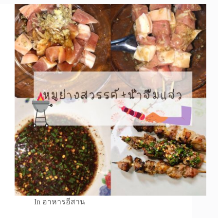
In
อาหารอีสาน