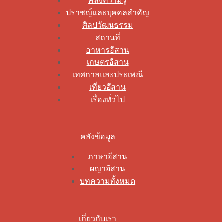
คลังความรู้
ปราชญ์และบุคคลสำคัญ
ศิลปวัฒนธรรม
สถานที่
อาหารอีสาน
เกษตรอีสาน
เทศกาลและประเพณี
เที่ยวอีสาน
เรื่องทั่วไป
คลังข้อมูล
ภาษาอีสาน
ผญาอีสาน
บทความทั้งหมด
เกี่ยวกับเรา