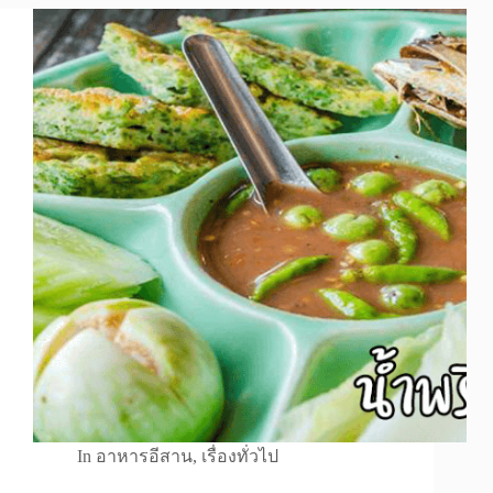
In
อาหารอีสาน
,
เรื่องทั่วไป