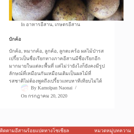
In
อาหารอีสาน
,
เกษตรอีสาน
บักค้อ
บักค้อ, หมากค้อ, ลูกค้อ, ลูกตะคร้อ ผลไม้ป่ารส
เปรี้ยวเป็นชื่อเรียกทางภาคอีสานมีชื่อเรียกอีก
มากมายในแต่ละพื้นที่ แต่ไม่ว่ายังไงก็ยังคงมีรูป
ลักษณ์ที่เหมือนกันเหมือนเดิมเป็นผลไม้ที่
รสชาติไม่ต้องพูดถึงเปรี้ยวแทบหาทีเทียบไม่ได้
By
Kamolpan Naonai
On
กรกฎาคม 20, 2020
ติดตามอีสานร้อยแปดทางโซเชียล
หมวดหมู่บทความ