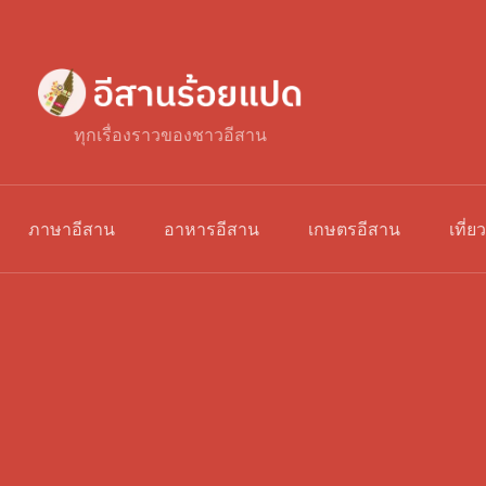
ทุกเรื่องราวของชาวอีสาน
ภาษาอีสาน
อาหารอีสาน
เกษตรอีสาน
เที่ย