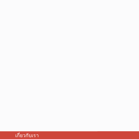
เกี่ยวกับเรา