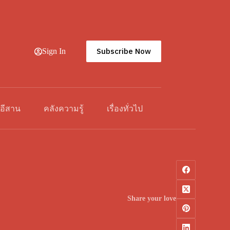
Subscribe Now
Sign In
วอีสาน
คลังความรู้
เรื่องทั่วไป
Share your love