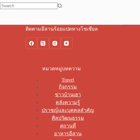
No
results
ติดตามอีสานร้อยแปดทางโซเชียล
หมวดหมู่บทความ
Travel
กิจกรรม
ข่าวบ้านเฮา
คลังความรู้
ปราชญ์และบุคคลสำคัญ
ศิลปวัฒนธรรม
สถานที่
อาหารอีสาน