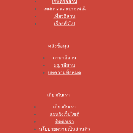
เกษตรอีสาน
เทศกาลและประเพณี
เที่ยวอีสาน
เรื่องทั่วไป
คลังข้อมูล
ภาษาอีสาน
ผญาอีสาน
บทความทั้งหมด
เกี่ยวกับเรา
เกี่ยวกับเรา
แผนผังเว็บไซต์
ติดต่อเรา
นโยบายความเป็นส่วนตัว