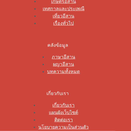
เกษตรอีสาน
เทศกาลและประเพณี
เที่ยวอีสาน
เรื่องทั่วไป
คลังข้อมูล
ภาษาอีสาน
ผญาอีสาน
บทความทั้งหมด
เกี่ยวกับเรา
เกี่ยวกับเรา
แผนผังเว็บไซต์
ติดต่อเรา
นโยบายความเป็นส่วนตัว