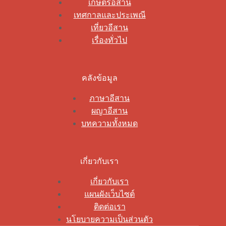
เกษตรอีสาน
เทศกาลและประเพณี
เที่ยวอีสาน
เรื่องทั่วไป
คลังข้อมูล
ภาษาอีสาน
ผญาอีสาน
บทความทั้งหมด
เกี่ยวกับเรา
เกี่ยวกับเรา
แผนผังเว็บไซต์
ติดต่อเรา
นโยบายความเป็นส่วนตัว