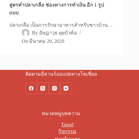
สูตรทำปลาเกลือ ช่องทางการทำเงิน อีก 1 รูป
แบบ
ปลาเกลือ เป็นการรักษาอาหารสำหรับชาวบ้าน…
By
อัษฏาวุธ ผุยบัวค้อ
On
มีนาคม 20, 2020
ติดตามอีสานร้อยแปดทางโซเชียล
หมวดหมู่บทความ
Travel
กิจกรรม