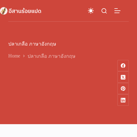
Skip
to
content
ปลาเกลือ ภาษาอังกฤษ
Home
ปลาเกลือ ภาษาอังกฤษ