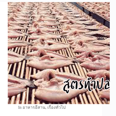
In
อาหารอีสาน
,
เรื่องทั่วไป