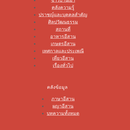
ข่าวบ้านเฮา
คลังความรู้
ปราชญ์และบุคคลสำคัญ
ศิลปวัฒนธรรม
สถานที่
อาหารอีสาน
เกษตรอีสาน
เทศกาลและประเพณี
เที่ยวอีสาน
เรื่องทั่วไป
คลังข้อมูล
ภาษาอีสาน
ผญาอีสาน
บทความทั้งหมด