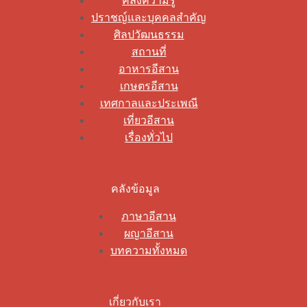
คลังความรู้
ปราชญ์และบุคคลสำคัญ
ศิลปวัฒนธรรม
สถานที่
อาหารอีสาน
เกษตรอีสาน
เทศกาลและประเพณี
เที่ยวอีสาน
เรื่องทั่วไป
คลังข้อมูล
ภาษาอีสาน
ผญาอีสาน
บทความทั้งหมด
เกี่ยวกับเรา