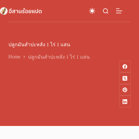
Skip
to
content
ปลูกมันสำปะหลัง 1 ไร่ 1 แสน
Home
ปลูกมันสำปะหลัง 1 ไร่ 1 แสน