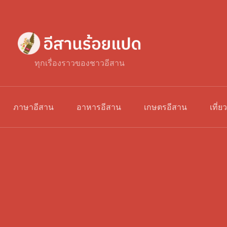
ทุกเรื่องราวของชาวอีสาน
ภาษาอีสาน
อาหารอีสาน
เกษตรอีสาน
เที่ย