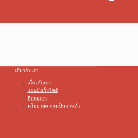
เกี่ยวกับเรา
เกี่ยวกับเรา
แผนผังเว็บไซต์
ติดต่อเรา
นโยบายความเป็นส่วนตัว