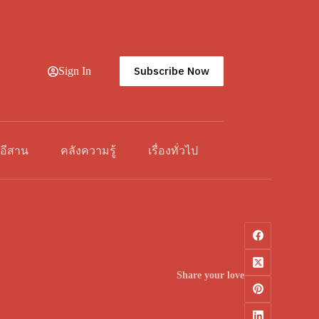
Subscribe Now
Sign In
วอีสาน
คลังความรู้
เรื่องทั่วไป
Share your love