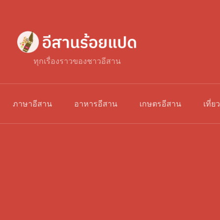
ทุกเรื่องราวของชาวอีสาน
ภาษาอีสาน
อาหารอีสาน
เกษตรอีสาน
เที่ย