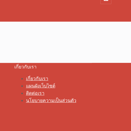
เกี่ยวกับเรา
เกี่ยวกับเรา
แผนผังเว็บไซต์
ติดต่อเรา
นโยบายความเป็นส่วนตัว