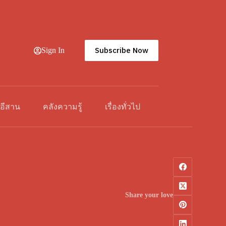
Subscribe Now
Sign In
วอีสาน
คลังความรู้
เรื่องทั่วไป
Share your love