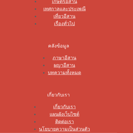
เกษตรอีสาน
เทศกาลและประเพณี
เที่ยวอีสาน
เรื่องทั่วไป
คลังข้อมูล
ภาษาอีสาน
ผญาอีสาน
บทความทั้งหมด
เกี่ยวกับเรา
เกี่ยวกับเรา
แผนผังเว็บไซต์
ติดต่อเรา
นโยบายความเป็นส่วนตัว