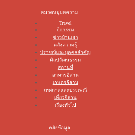
หมวดหมู่บทความ
Travel
กิจกรรม
ข่าวบ้านเฮา
คลังความรู้
ปราชญ์และบุคคลสำคัญ
ศิลปวัฒนธรรม
สถานที่
อาหารอีสาน
เกษตรอีสาน
เทศกาลและประเพณี
เที่ยวอีสาน
เรื่องทั่วไป
คลังข้อมูล