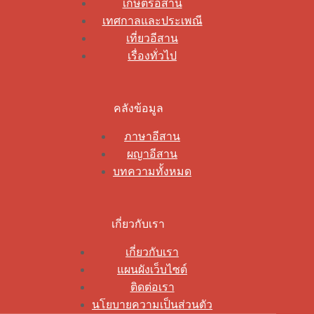
เกษตรอีสาน
เทศกาลและประเพณี
เที่ยวอีสาน
เรื่องทั่วไป
คลังข้อมูล
ภาษาอีสาน
ผญาอีสาน
บทความทั้งหมด
เกี่ยวกับเรา
เกี่ยวกับเรา
แผนผังเว็บไซต์
ติดต่อเรา
นโยบายความเป็นส่วนตัว