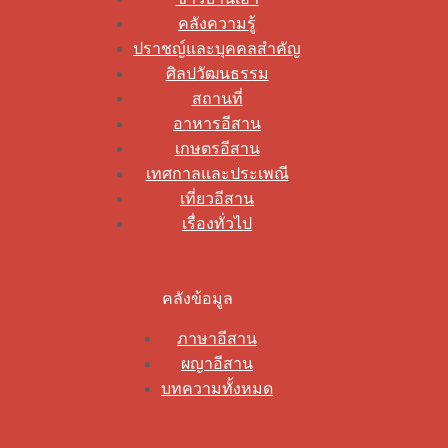
คลังความรู้
ปราชญ์และบุคคลสำคัญ
ศิลปวัฒนธรรม
สถานที่
อาหารอีสาน
เกษตรอีสาน
เทศกาลและประเพณี
เที่ยวอีสาน
เรื่องทั่วไป
คลังข้อมูล
ภาษาอีสาน
ผญาอีสาน
บทความทั้งหมด