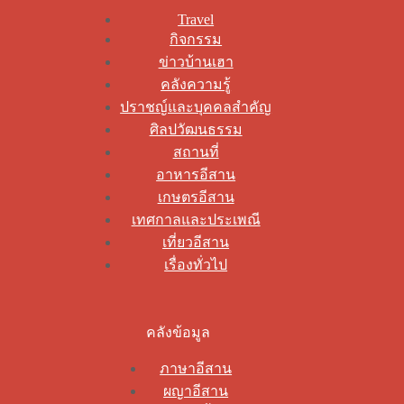
Travel
กิจกรรม
ข่าวบ้านเฮา
คลังความรู้
ปราชญ์และบุคคลสำคัญ
ศิลปวัฒนธรรม
สถานที่
อาหารอีสาน
เกษตรอีสาน
เทศกาลและประเพณี
เที่ยวอีสาน
เรื่องทั่วไป
คลังข้อมูล
ภาษาอีสาน
ผญาอีสาน