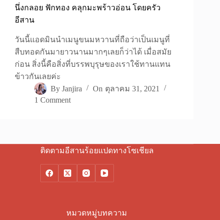
นึ่งกลอย ฟักทอง คลุกมะพร้าวอ่อน โดยครัว
อีสาน
วันนี้แอดมินนำเมนูขนมหวานที่ถือว่าเป็นเมนูที่
สืบทอดกันมายาวนานมากๆเลยก็ว่าได้ เมื่อสมัย
ก่อน สิ่งนี้คือสิ่งที่บรรพบุรุษของเราใช้ทานแทน
ข้าวกันเลยค่ะ
By
Janjira
On
ตุลาคม 31, 2021
1 Comment
ติดตามอีสานร้อยแปดทางโซเชียล
หมวดหมู่บทความ