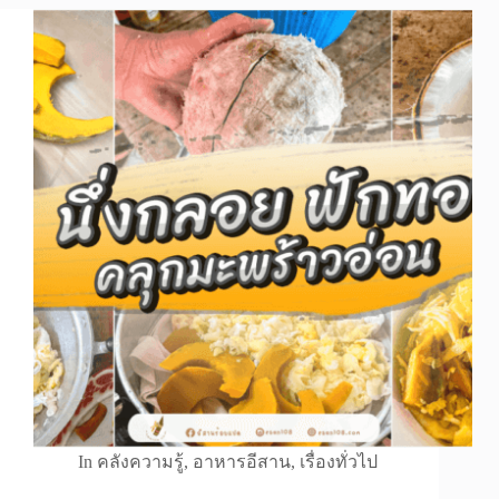
In
คลังความรู้
,
อาหารอีสาน
,
เรื่องทั่วไป